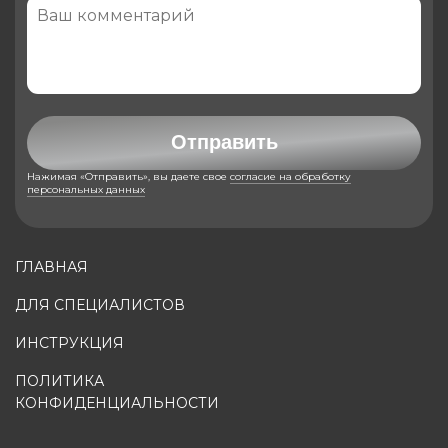
Отправить
Нажимая «Отправить», вы даете свое
согласие на обработку
персональных данных
ГЛАВНАЯ
ДЛЯ СПЕЦИАЛИСТОВ
ИНСТРУКЦИЯ
ПОЛИТИКА
КОНФИДЕНЦИАЛЬНОСТИ