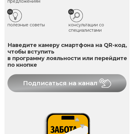
предложениям
03
04
полезные советы
консультации со
специалистами
Наведите камеру смартфона на QR-код,
чтобы вступить
в программу лояльности или перейдите
по кнопке
Подписаться на канал