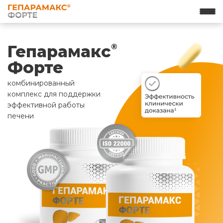
Гепарамакс
®
Форте
комбинированный
комплекс для поддержки
эффективной работы
печени