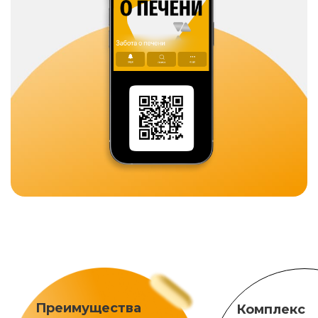
Преимущества
Комплекс