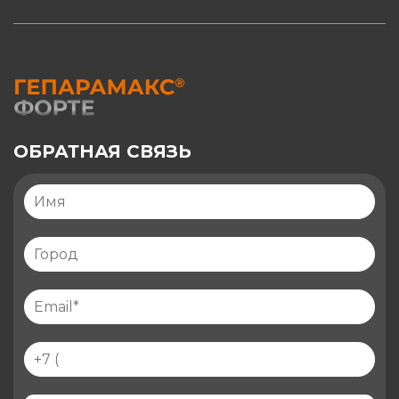
ОБРАТНАЯ СВЯЗЬ