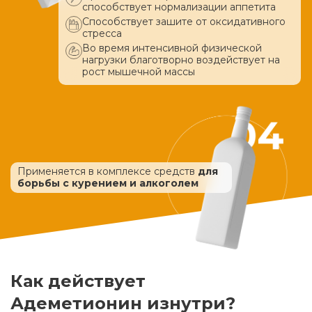
способствует нормализации аппетита
Способствует зашите от оксидативного
стресса
Во время интенсивной физической
нагрузки благотворно воздействует
на
рост мышечной массы
Применяется в комплексе средств
для
борьбы с курением и алкоголем
Как действует
Адеметионин изнутри?