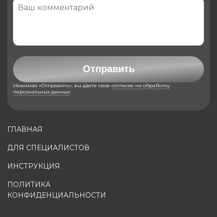
Отправить
Нажимая «Отправить», вы даете свое
согласие на обработку
персональных данных
ГЛАВНАЯ
ДЛЯ СПЕЦИАЛИСТОВ
ИНСТРУКЦИЯ
ПОЛИТИКА
КОНФИДЕНЦИАЛЬНОСТИ