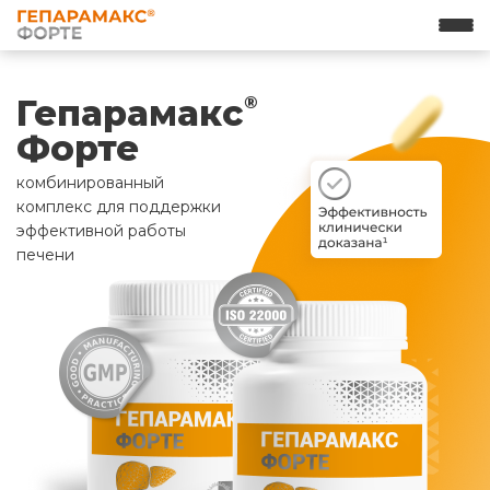
Гепарамакс
®
Форте
комбинированный
комплекс для поддержки
эффективной работы
печени