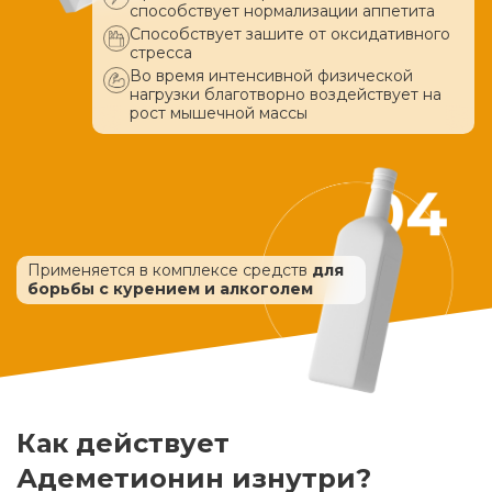
способствует нормализации аппетита
Способствует зашите от оксидативного
стресса
Во время интенсивной физической
нагрузки благотворно воздействует
на
рост мышечной массы
Применяется в комплексе средств
для
борьбы с курением и алкоголем
Как действует
Адеметионин изнутри?