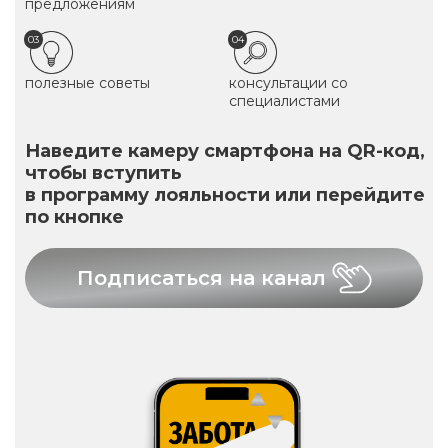
предложениям
03
04
полезные советы
консультации со
специалистами
Наведите камеру смартфона на QR-код,
чтобы вступить
в программу лояльности или перейдите
по кнопке
Подписаться на канал