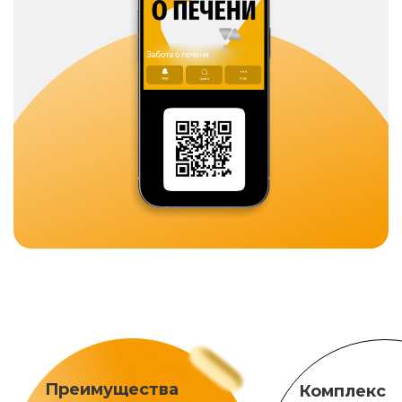
Преимущества
Комплекс