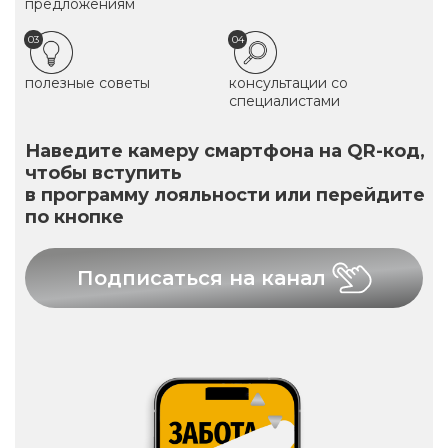
предложениям
03
04
полезные советы
консультации со
специалистами
Наведите камеру смартфона на QR-код,
чтобы вступить
в программу лояльности или перейдите
по кнопке
Подписаться на канал