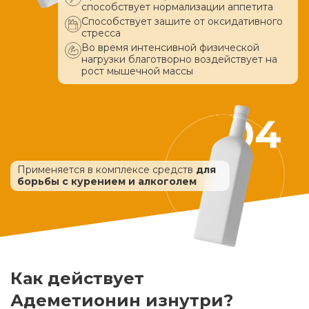
способствует нормализации аппетита
Способствует зашите от оксидативного
стресса
Во время интенсивной физической
нагрузки благотворно воздействует
на
рост мышечной массы
Применяется в комплексе средств
для
борьбы с курением и алкоголем
Как действует
Адеметионин изнутри?