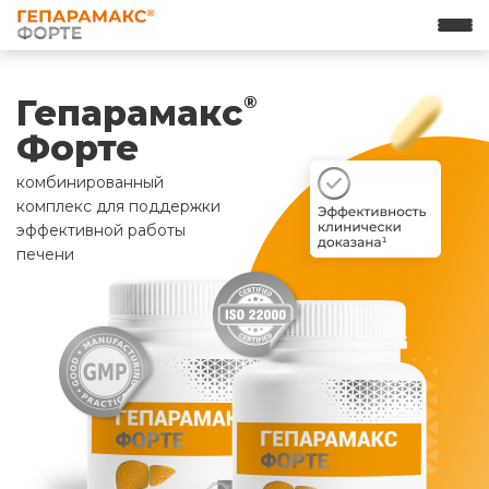
Гепарамакс
®
Форте
комбинированный
комплекс для поддержки
эффективной работы
печени