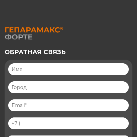
ОБРАТНАЯ СВЯЗЬ