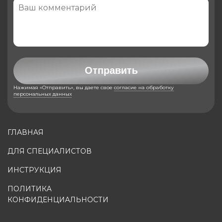
Отправить
Нажимая «Отправить», вы даете свое
согласие на обработку
персональных данных
ГЛАВНАЯ
ДЛЯ СПЕЦИАЛИСТОВ
ИНСТРУКЦИЯ
ПОЛИТИКА
КОНФИДЕНЦИАЛЬНОСТИ