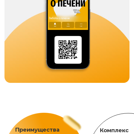
Преимущества
Комплекс