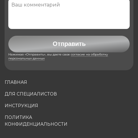
Отправить
Нажимая «Отправить», вы даете свое
согласие на обработку
персональных данных
ГЛАВНАЯ
ДЛЯ СПЕЦИАЛИСТОВ
ИНСТРУКЦИЯ
ПОЛИТИКА
КОНФИДЕНЦИАЛЬНОСТИ