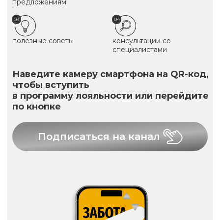
предложениям
03
04
полезные советы
консультации со
специалистами
Наведите камеру смартфона на QR-код,
чтобы вступить
в программу лояльности или перейдите
по кнопке
Подписаться на канал