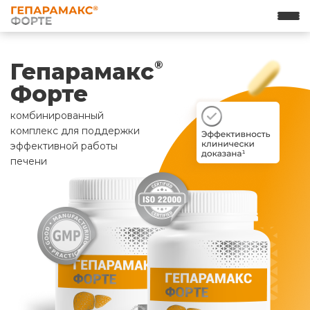
Гепарамакс
®
Форте
комбинированный
комплекс для поддержки
эффективной работы
печени