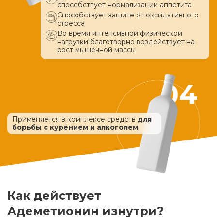
способствует нормализации аппетита
Способствует зашите от оксидативного
стресса
Во время интенсивной физической
нагрузки благотворно воздействует
на
рост мышечной массы
Применяется в комплексе средств
для
борьбы с курением и алкоголем
Как действует
Адеметионин изнутри?