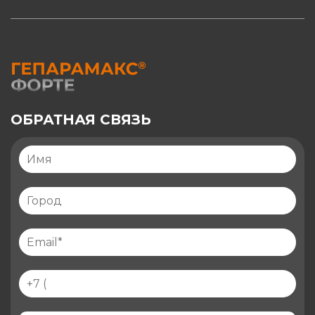
ОБРАТНАЯ СВЯЗЬ