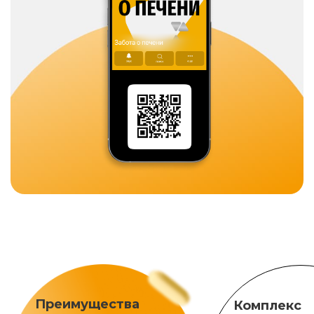
Преимущества
Комплекс