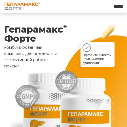
Гепарамакс
®
Форте
комбинированный
комплекс для поддержки
эффективной работы
печени