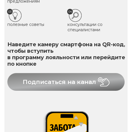
предложениям
03
04
полезные советы
консультации со
специалистами
Наведите камеру смартфона на QR-код,
чтобы вступить
в программу лояльности или перейдите
по кнопке
Подписаться на канал