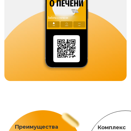
Преимущества
Комплекс