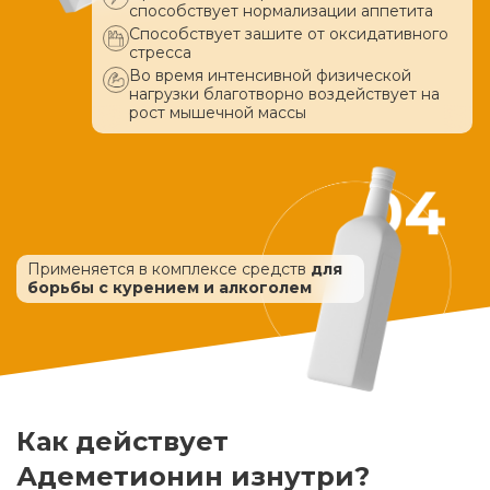
способствует нормализации аппетита
Способствует зашите от оксидативного
стресса
Во время интенсивной физической
нагрузки благотворно воздействует
на
рост мышечной массы
Применяется в комплексе средств
для
борьбы с курением и алкоголем
Как действует
Адеметионин изнутри?