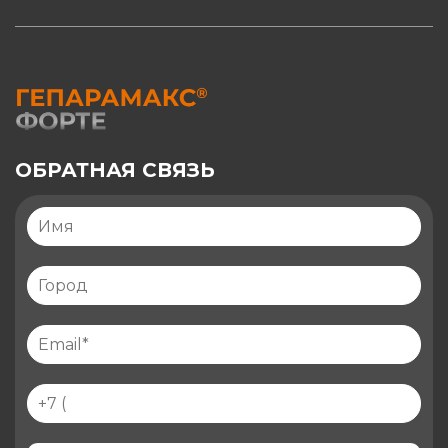
ОБРАТНАЯ СВЯЗЬ