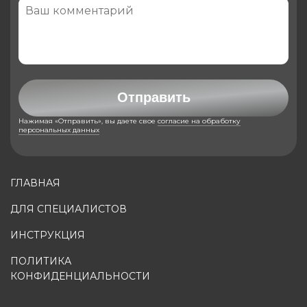
Отправить
Нажимая «Отправить», вы даете свое
согласие на обработку
персональных данных
ГЛАВНАЯ
ДЛЯ СПЕЦИАЛИСТОВ
ИНСТРУКЦИЯ
ПОЛИТИКА
КОНФИДЕНЦИАЛЬНОСТИ