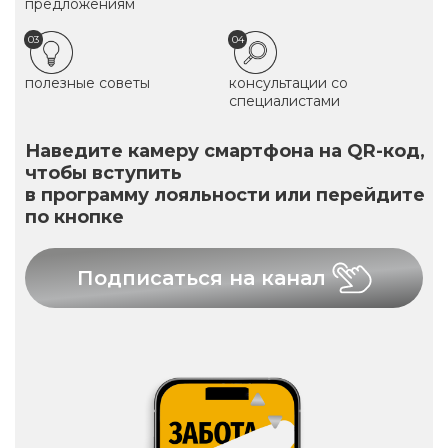
предложениям
03
04
полезные советы
консультации со
специалистами
Наведите камеру смартфона на QR-код,
чтобы вступить
в программу лояльности или перейдите
по кнопке
Подписаться на канал