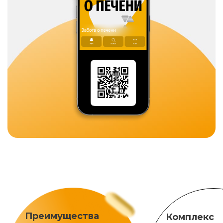
Преимущества
Комплекс