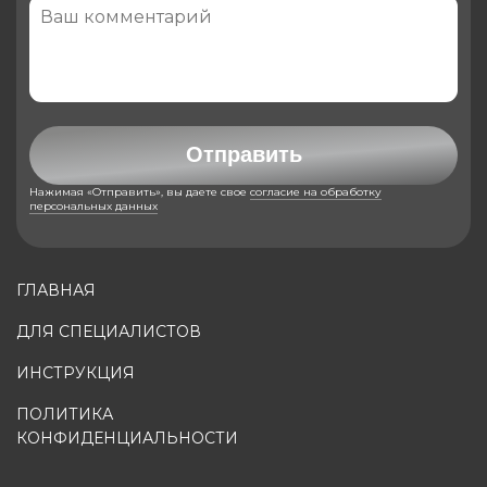
Отправить
Нажимая «Отправить», вы даете свое
согласие на обработку
персональных данных
ГЛАВНАЯ
ДЛЯ СПЕЦИАЛИСТОВ
ИНСТРУКЦИЯ
ПОЛИТИКА
КОНФИДЕНЦИАЛЬНОСТИ