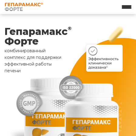
Гепарамакс
®
Форте
комбинированный
комплекс для поддержки
эффективной работы
печени