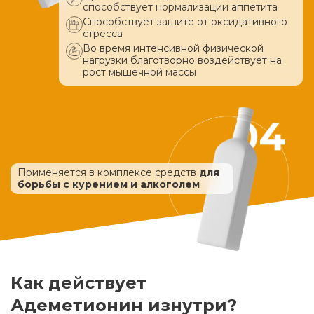
способствует нормализации аппетита
Способствует зашите от оксидативного
стресса
Во время интенсивной физической
нагрузки благотворно воздействует
на
рост мышечной массы
Применяется в комплексе средств
для
борьбы с курением и алкоголем
Как действует
Адеметионин изнутри?