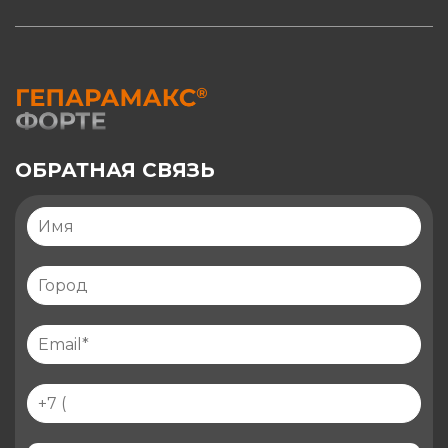
ОБРАТНАЯ СВЯЗЬ