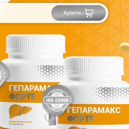
Купить