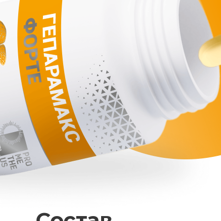
Состав