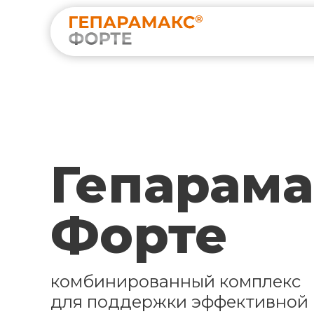
Гепарама
Форте
комбинированный комплекс
для поддержки эффективной