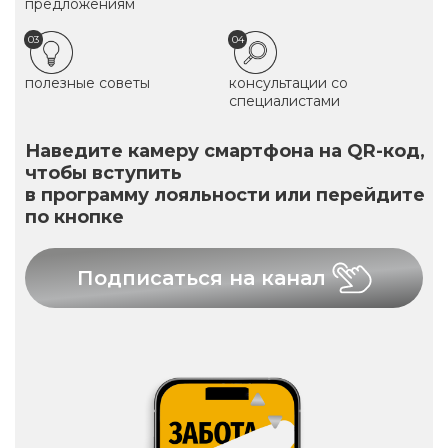
предложениям
03
04
полезные советы
консультации со
специалистами
Наведите камеру смартфона на QR-код,
чтобы вступить
в программу лояльности или перейдите
по кнопке
Подписаться на канал