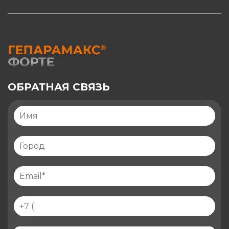
ОБРАТНАЯ СВЯЗЬ