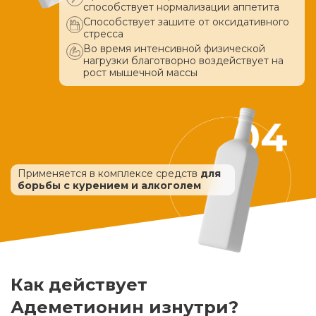
способствует нормализации аппетита
Способствует зашите от оксидативного
стресса
Во время интенсивной физической
нагрузки благотворно воздействует
на
рост мышечной массы
Применяется в комплексе средств
для
борьбы с курением и алкоголем
Как действует
Адеметионин изнутри?