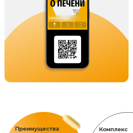
Преимущества
Комплекс