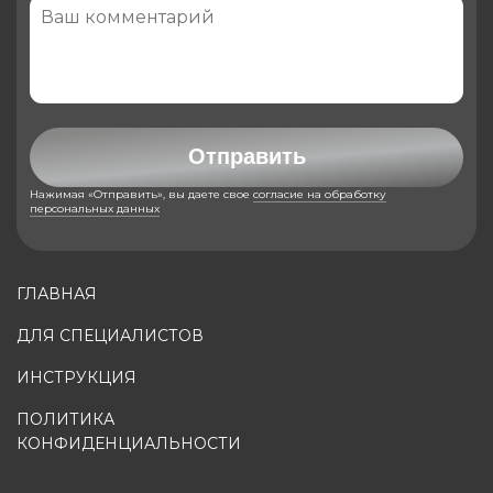
Отправить
Нажимая «Отправить», вы даете свое
согласие на обработку
персональных данных
ГЛАВНАЯ
ДЛЯ СПЕЦИАЛИСТОВ
ИНСТРУКЦИЯ
ПОЛИТИКА
КОНФИДЕНЦИАЛЬНОСТИ