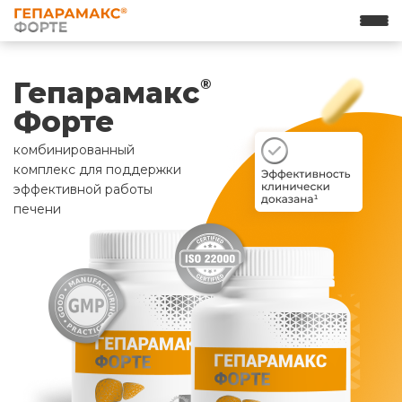
Гепарамакс
®
Форте
комбинированный
комплекс для поддержки
эффективной работы
печени