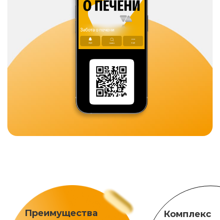
Преимущества
Комплекс