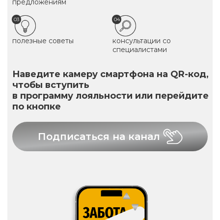
предложениям
03
04
полезные советы
консультации со
специалистами
Наведите камеру смартфона на QR-код,
чтобы вступить
в программу лояльности или перейдите
по кнопке
Подписаться на канал