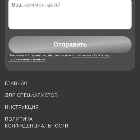
Отправить
Нажимая «Отправить», вы даете свое
согласие на обработку
персональных данных
ГЛАВНАЯ
ДЛЯ СПЕЦИАЛИСТОВ
ИНСТРУКЦИЯ
ПОЛИТИКА
КОНФИДЕНЦИАЛЬНОСТИ