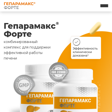
Гепарамакс
®
Форте
комбинированный
комплекс для поддержки
эффективной работы
печени