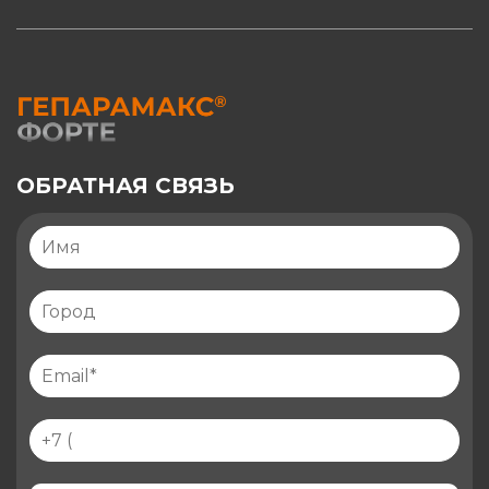
ОБРАТНАЯ СВЯЗЬ