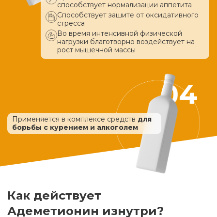
способствует нормализации аппетита
Способствует зашите от оксидативного
стресса
Во время интенсивной физической
нагрузки благотворно воздействует
на
рост мышечной массы
Применяется в комплексе средств
для
борьбы с курением и алкоголем
Как действует
Адеметионин изнутри?