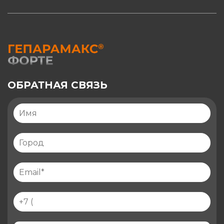
ОБРАТНАЯ СВЯЗЬ