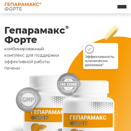
Гепарамакс
®
Форте
комбинированный
комплекс для поддержки
эффективной работы
печени