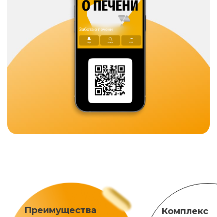
Преимущества
Комплекс