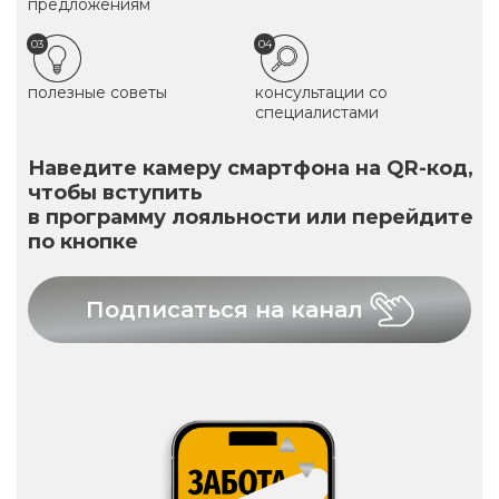
предложениям
03
04
полезные советы
консультации со
специалистами
Наведите камеру смартфона на QR-код,
чтобы вступить
в программу лояльности или перейдите
по кнопке
Подписаться на канал