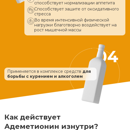
способствует нормализации аппетита
Способствует зашите от оксидативного
стресса
Во время интенсивной физической
нагрузки благотворно воздействует
на
рост мышечной массы
Применяется в комплексе средств
для
борьбы с курением и алкоголем
Как действует
Адеметионин изнутри?