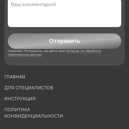
Отправить
Нажимая «Отправить», вы даете свое
согласие на обработку
персональных данных
ГЛАВНАЯ
ДЛЯ СПЕЦИАЛИСТОВ
ИНСТРУКЦИЯ
ПОЛИТИКА
КОНФИДЕНЦИАЛЬНОСТИ