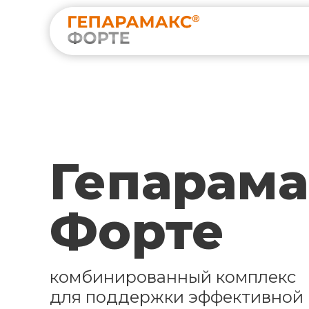
Гепарама
Форте
комбинированный комплекс
для поддержки эффективной