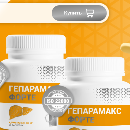
Купить