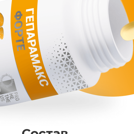
Состав