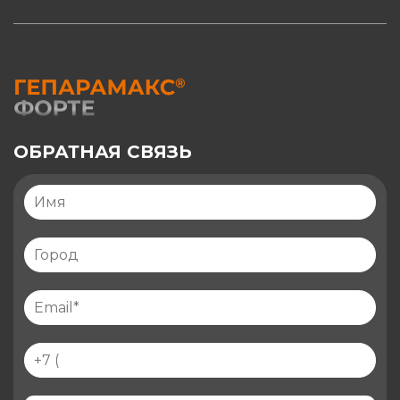
ОБРАТНАЯ СВЯЗЬ