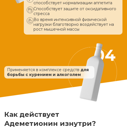
способствует нормализации аппетита
Способствует зашите от оксидативного
стресса
Во время интенсивной физической
нагрузки благотворно воздействует
на
рост мышечной массы
Применяется в комплексе средств
для
борьбы с курением и алкоголем
Как действует
Адеметионин изнутри?