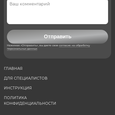
Отправить
Нажимая «Отправить», вы даете свое
согласие на обработку
персональных данных
ГЛАВНАЯ
ДЛЯ СПЕЦИАЛИСТОВ
ИНСТРУКЦИЯ
ПОЛИТИКА
КОНФИДЕНЦИАЛЬНОСТИ