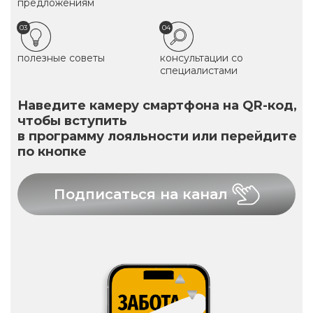
предложениям
03
04
полезные советы
консультации со
специалистами
Наведите камеру смартфона на QR-код,
чтобы вступить
в программу лояльности или перейдите
по кнопке
Подписаться на канал