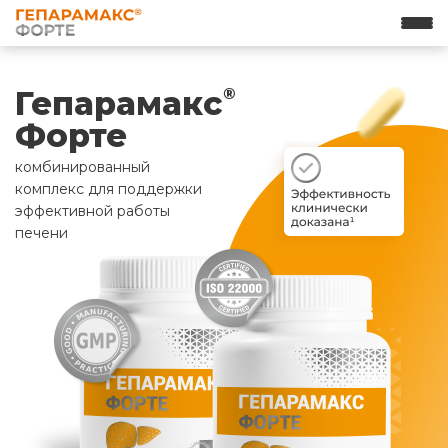
Гепарамакс
®
Форте
комбинированный
комплекс для поддержки
эффективной работы
печени