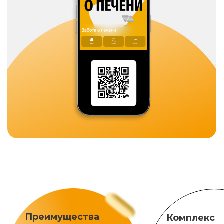
Преимущества
Комплекс