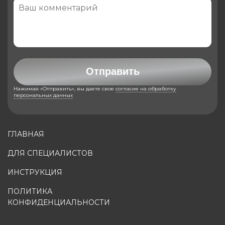
Отправить
Нажимая «Отправить», вы даете свое
согласие на обработку
персональных данных
ГЛАВНАЯ
ДЛЯ СПЕЦИАЛИСТОВ
ИНСТРУКЦИЯ
ПОЛИТИКА
КОНФИДЕНЦИАЛЬНОСТИ