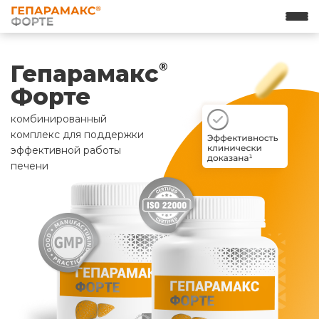
Гепарамакс
®
Форте
комбинированный
комплекс для поддержки
эффективной работы
печени