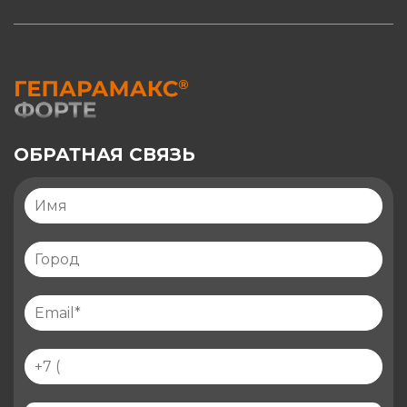
ОБРАТНАЯ СВЯЗЬ