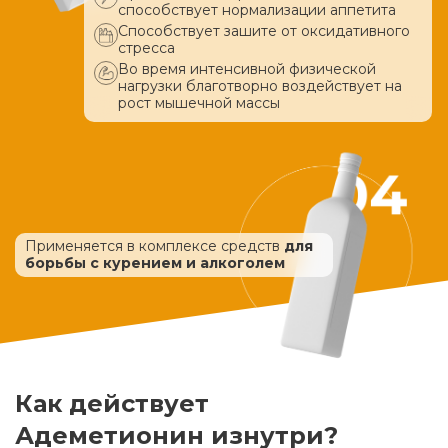
способствует нормализации аппетита
Способствует зашите от оксидативного
стресса
Во время интенсивной физической
нагрузки благотворно воздействует
на
рост мышечной массы
Применяется в комплексе средств
для
борьбы с курением и алкоголем
Как действует
Адеметионин изнутри?