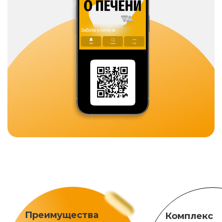
Преимущества
Комплекс