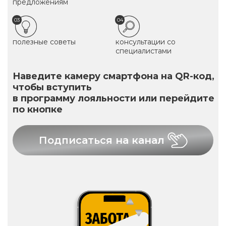
предложениям
03
04
полезные советы
консультации со
специалистами
Наведите камеру смартфона на QR-код,
чтобы вступить
в программу лояльности или перейдите
по кнопке
Подписаться на канал