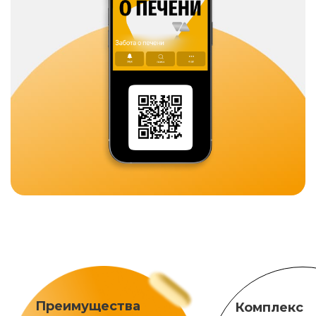
Преимущества
Комплекс