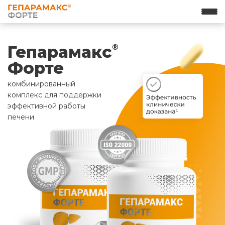
Гепарамакс
®
Форте
комбинированный
комплекс для поддержки
эффективной работы
печени