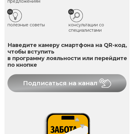
предложениям
03
04
полезные советы
консультации со
специалистами
Наведите камеру смартфона на QR-код,
чтобы вступить
в программу лояльности или перейдите
по кнопке
Подписаться на канал