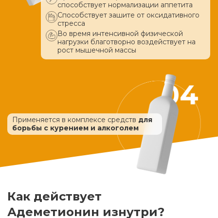
способствует нормализации аппетита
Способствует зашите от оксидативного
стресса
Во время интенсивной физической
нагрузки благотворно воздействует
на
рост мышечной массы
Применяется в комплексе средств
для
борьбы с курением и алкоголем
Как действует
Адеметионин изнутри?