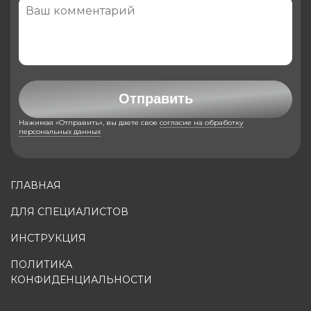
Отправить
Нажимая «Отправить», вы даете свое
согласие на обработку
персональных данных
ГЛАВНАЯ
ДЛЯ СПЕЦИАЛИСТОВ
ИНСТРУКЦИЯ
ПОЛИТИКА
КОНФИДЕНЦИАЛЬНОСТИ