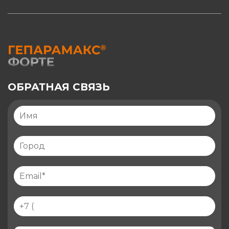
ОБРАТНАЯ СВЯЗЬ