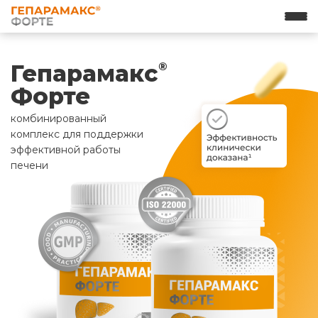
Гепарамакс
®
Форте
комбинированный
комплекс для поддержки
эффективной работы
печени