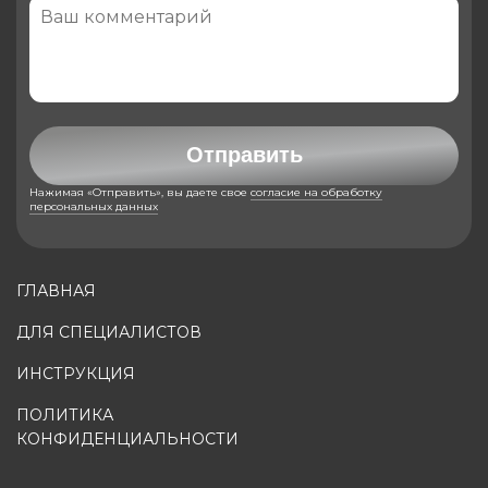
Отправить
Нажимая «Отправить», вы даете свое
согласие на обработку
персональных данных
ГЛАВНАЯ
ДЛЯ СПЕЦИАЛИСТОВ
ИНСТРУКЦИЯ
ПОЛИТИКА
КОНФИДЕНЦИАЛЬНОСТИ