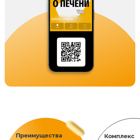
Преимущества
Комплекс