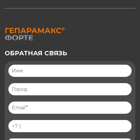
ОБРАТНАЯ СВЯЗЬ