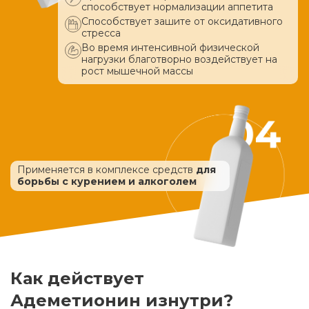
способствует нормализации аппетита
Способствует зашите от оксидативного
стресса
Во время интенсивной физической
нагрузки благотворно воздействует
на
рост мышечной массы
Применяется в комплексе средств
для
борьбы с курением и алкоголем
Как действует
Адеметионин изнутри?