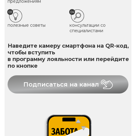
предложениям
03
04
полезные советы
консультации со
специалистами
Наведите камеру смартфона на QR-код,
чтобы вступить
в программу лояльности или перейдите
по кнопке
Подписаться на канал