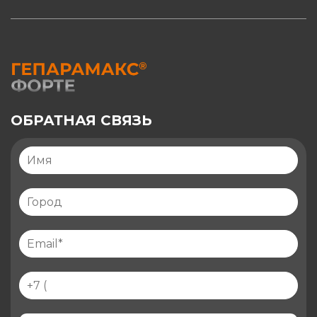
ОБРАТНАЯ СВЯЗЬ