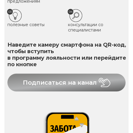
предложениям
03
04
полезные советы
консультации со
специалистами
Наведите камеру смартфона на QR-код,
чтобы вступить
в программу лояльности или перейдите
по кнопке
Подписаться на канал