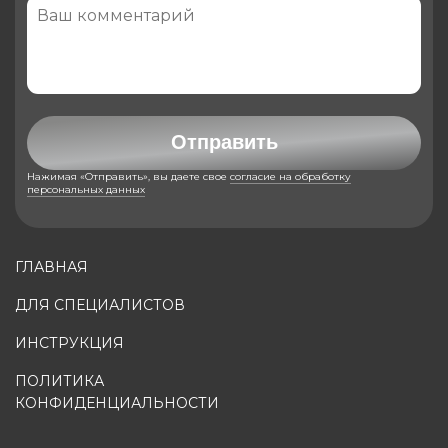
Отправить
Нажимая «Отправить», вы даете свое
согласие на обработку
персональных данных
ГЛАВНАЯ
ДЛЯ СПЕЦИАЛИСТОВ
ИНСТРУКЦИЯ
ПОЛИТИКА
КОНФИДЕНЦИАЛЬНОСТИ