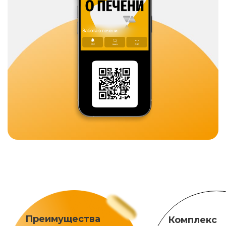
Преимущества
Комплекс