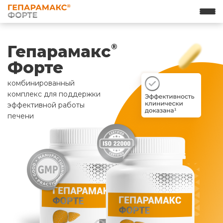
Гепарамакс
®
Форте
комбинированный
комплекс для поддержки
эффективной работы
печени