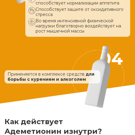
способствует нормализации аппетита
Способствует зашите от оксидативного
стресса
Во время интенсивной физической
нагрузки благотворно воздействует
на
рост мышечной массы
Применяется в комплексе средств
для
борьбы с курением и алкоголем
Как действует
Адеметионин изнутри?