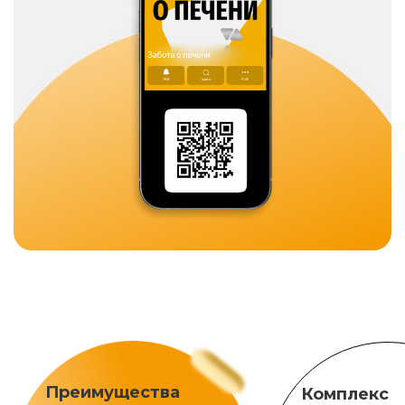
Преимущества
Комплекс