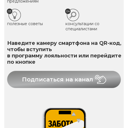
предложениям
03
04
полезные советы
консультации со
специалистами
Наведите камеру смартфона на QR-код,
чтобы вступить
в программу лояльности или перейдите
по кнопке
Подписаться на канал