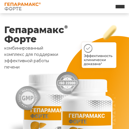
Гепарамакс
®
Форте
комбинированный
комплекс для поддержки
эффективной работы
печени