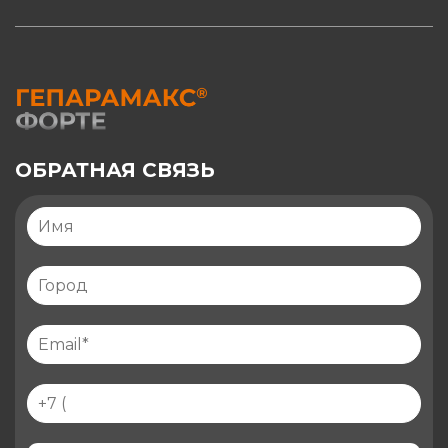
ОБРАТНАЯ СВЯЗЬ