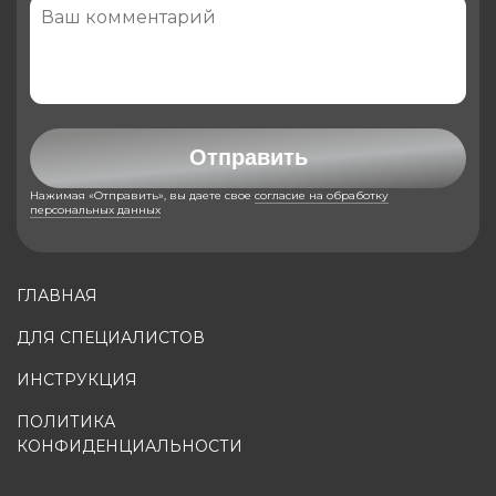
Отправить
Нажимая «Отправить», вы даете свое
согласие на обработку
персональных данных
ГЛАВНАЯ
ДЛЯ СПЕЦИАЛИСТОВ
ИНСТРУКЦИЯ
ПОЛИТИКА
КОНФИДЕНЦИАЛЬНОСТИ