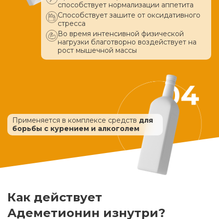
способствует нормализации аппетита
Способствует зашите от оксидативного
стресса
Во время интенсивной физической
нагрузки благотворно воздействует
на
рост мышечной массы
Применяется в комплексе средств
для
борьбы с курением и алкоголем
Как действует
Адеметионин изнутри?