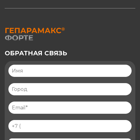
ОБРАТНАЯ СВЯЗЬ