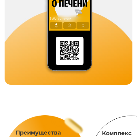
Преимущества
Комплекс