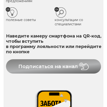
предложениям
03
04
полезные советы
консультации со
специалистами
Наведите камеру смартфона на QR-код,
чтобы вступить
в программу лояльности или перейдите
по кнопке
Подписаться на канал