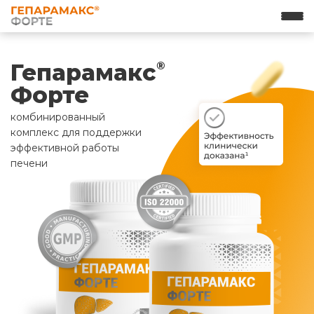
Гепарамакс
®
Форте
комбинированный
комплекс для поддержки
эффективной работы
печени