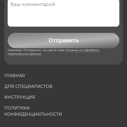
Отправить
Нажимая «Отправить», вы даете свое
согласие на обработку
персональных данных
ГЛАВНАЯ
ДЛЯ СПЕЦИАЛИСТОВ
ИНСТРУКЦИЯ
ПОЛИТИКА
КОНФИДЕНЦИАЛЬНОСТИ