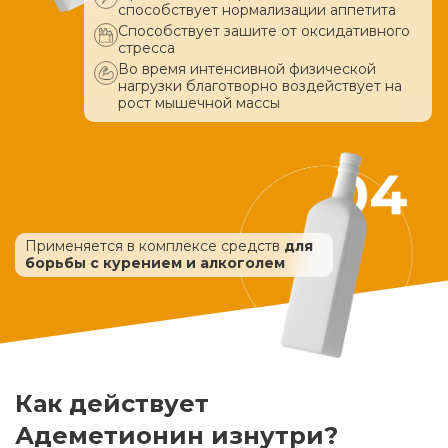
способствует нормализации аппетита
Способствует зашите от оксидативного
стресса
Во время интенсивной физической
нагрузки благотворно воздействует
на
рост мышечной массы
Применяется в комплексе средств
для
борьбы с курением и алкоголем
Как действует
Адеметионин изнутри?