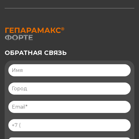
ОБРАТНАЯ СВЯЗЬ