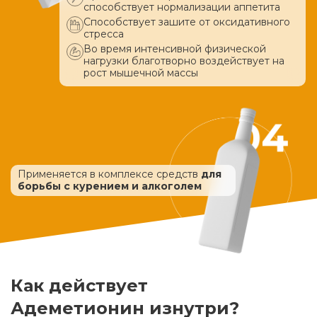
способствует нормализации аппетита
Способствует зашите от оксидативного
стресса
Во время интенсивной физической
нагрузки благотворно воздействует
на
рост мышечной массы
Применяется в комплексе средств
для
борьбы с курением и алкоголем
Как действует
Адеметионин изнутри?