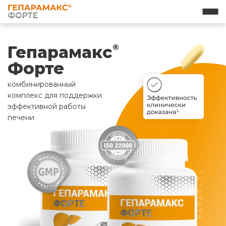
Гепарамакс
®
Форте
комбинированный
комплекс для поддержки
эффективной работы
печени