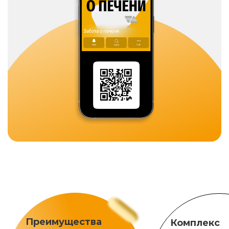
Преимущества
Комплекс