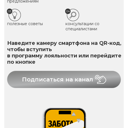
предложениям
03
04
полезные советы
консультации со
специалистами
Наведите камеру смартфона на QR-код,
чтобы вступить
в программу лояльности или перейдите
по кнопке
Подписаться на канал