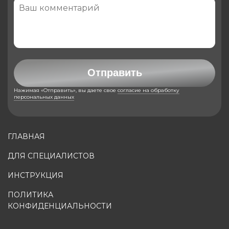
Отправить
Нажимая «Отправить», вы даете свое
согласие на обработку
персональных данных
ГЛАВНАЯ
ДЛЯ СПЕЦИАЛИСТОВ
ИНСТРУКЦИЯ
ПОЛИТИКА
КОНФИДЕНЦИАЛЬНОСТИ