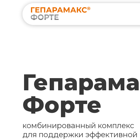
Гепарама
Форте
комбинированный комплекс
для поддержки эффективной