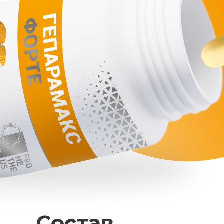
Состав