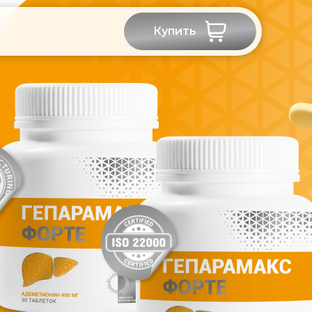
Купить