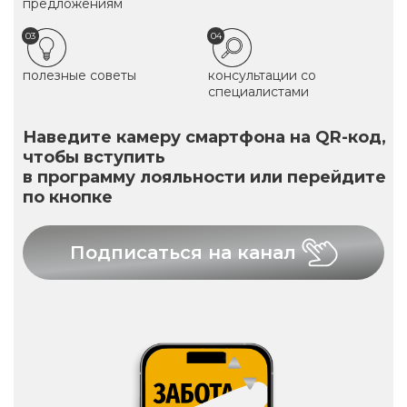
предложениям
03
04
полезные советы
консультации со
специалистами
Наведите камеру смартфона на QR-код,
чтобы вступить
в программу лояльности или перейдите
по кнопке
Подписаться на канал