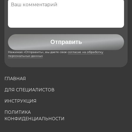
Отправить
Нажимая «Отправить», вы даете свое
согласие на обработку
персональных данных
ГЛАВНАЯ
ДЛЯ СПЕЦИАЛИСТОВ
ИНСТРУКЦИЯ
ПОЛИТИКА
КОНФИДЕНЦИАЛЬНОСТИ