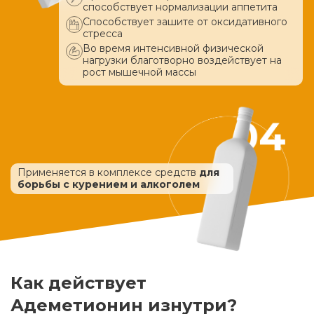
способствует нормализации аппетита
Способствует зашите от оксидативного
стресса
Во время интенсивной физической
нагрузки благотворно воздействует
на
рост мышечной массы
Применяется в комплексе средств
для
борьбы с курением и алкоголем
Как действует
Адеметионин изнутри?