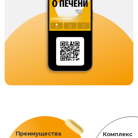
Преимущества
Комплекс