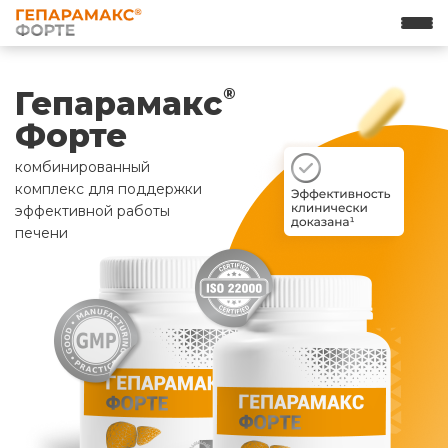
Гепарамакс
®
Форте
комбинированный
комплекс для поддержки
эффективной работы
печени