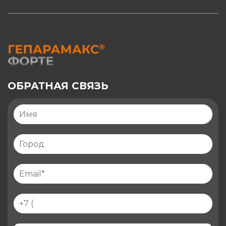
ОБРАТНАЯ СВЯЗЬ