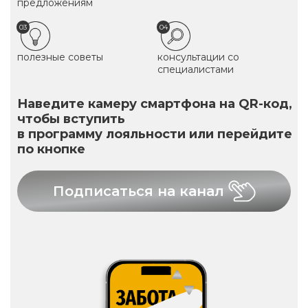
предложениям
03
04
полезные советы
консультации со
специалистами
Наведите камеру смартфона на QR-код,
чтобы вступить
в программу лояльности или перейдите
по кнопке
Подписаться на канал