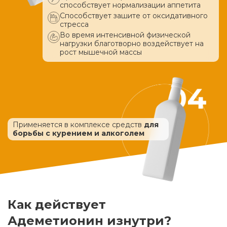
способствует нормализации аппетита
Способствует зашите от оксидативного
стресса
Во время интенсивной физической
нагрузки благотворно воздействует
на
рост мышечной массы
Применяется в комплексе средств
для
борьбы с курением и алкоголем
Как действует
Адеметионин изнутри?