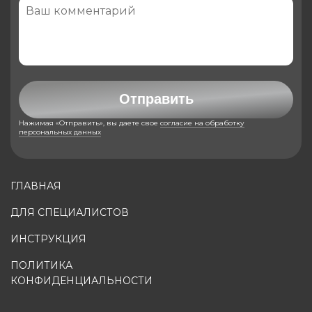
Отправить
Нажимая «Отправить», вы даете свое
согласие на обработку
персональных данных
ГЛАВНАЯ
ДЛЯ СПЕЦИАЛИСТОВ
ИНСТРУКЦИЯ
ПОЛИТИКА
КОНФИДЕНЦИАЛЬНОСТИ