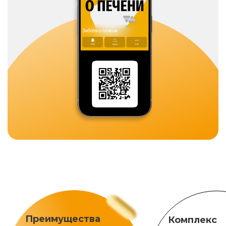
Преимущества
Комплекс