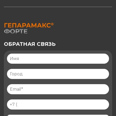
ОБРАТНАЯ СВЯЗЬ