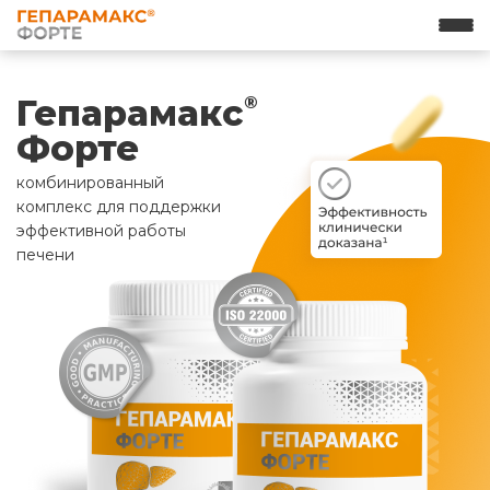
Гепарамакс
®
Форте
комбинированный
комплекс для поддержки
эффективной работы
печени