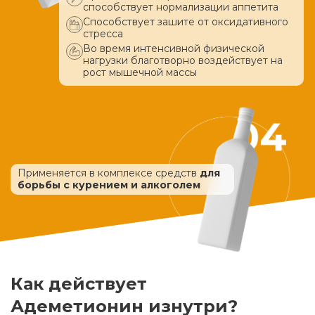
способствует нормализации аппетита
Способствует зашите от оксидативного
стресса
Во время интенсивной физической
нагрузки благотворно воздействует
на
рост мышечной массы
Применяется в комплексе средств
для
борьбы с курением и алкоголем
Как действует
Адеметионин изнутри?