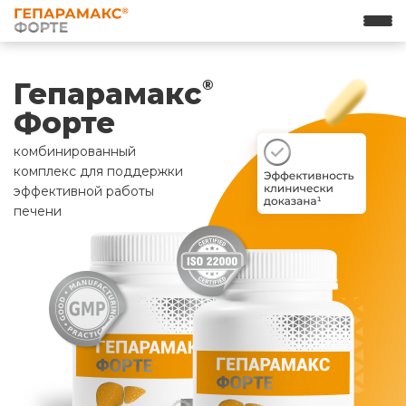
Гепарамакс
®
Форте
комбинированный
комплекс для поддержки
эффективной работы
печени