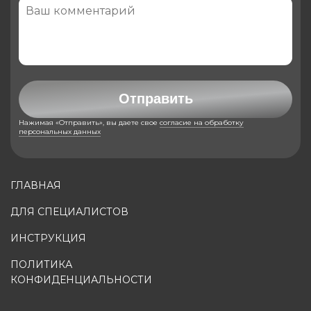
Отправить
Нажимая «Отправить», вы даете свое
согласие на обработку
персональных данных
ГЛАВНАЯ
ДЛЯ СПЕЦИАЛИСТОВ
ИНСТРУКЦИЯ
ПОЛИТИКА
КОНФИДЕНЦИАЛЬНОСТИ