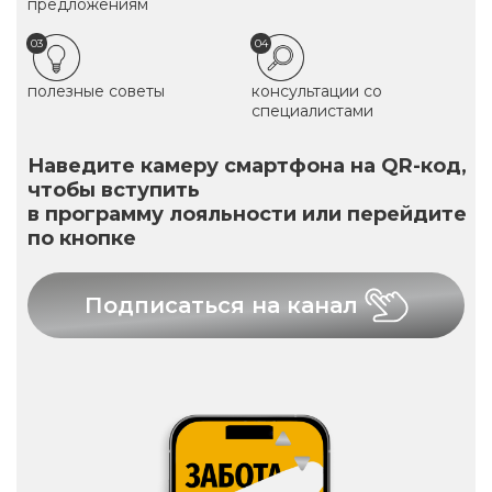
предложениям
03
04
полезные советы
консультации со
специалистами
Наведите камеру смартфона на QR-код,
чтобы вступить
в программу лояльности или перейдите
по кнопке
Подписаться на канал