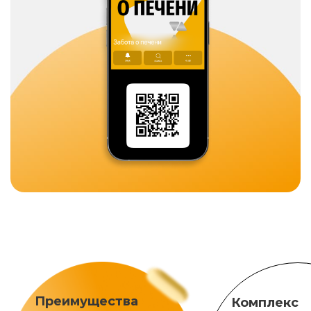
Преимущества
Комплекс