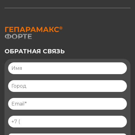
ОБРАТНАЯ СВЯЗЬ