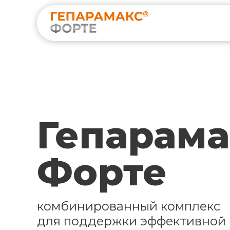
Гепарама
Форте
комбинированный комплекс
для поддержки эффективной