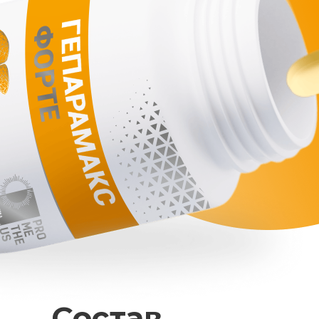
Состав