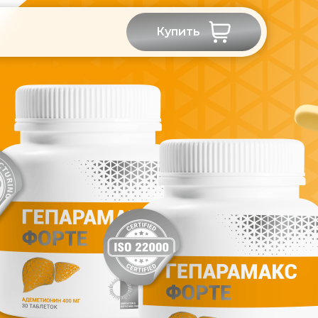
Купить