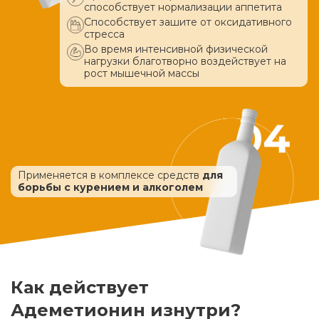
способствует нормализации аппетита
Способствует зашите от оксидативного
стресса
Во время интенсивной физической
нагрузки благотворно воздействует
на
рост мышечной массы
Применяется в комплексе средств
для
борьбы с курением и алкоголем
Как действует
Адеметионин изнутри?