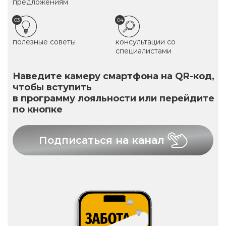
предложениям
03
04
полезные советы
консультации со
специалистами
Наведите камеру смартфона на QR-код,
чтобы вступить
в программу лояльности или перейдите
по кнопке
Подписаться на канал