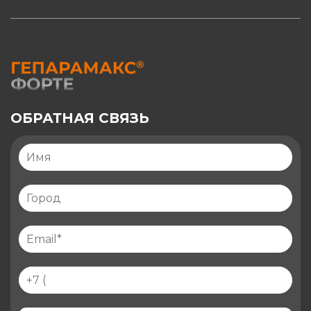
ОБРАТНАЯ СВЯЗЬ