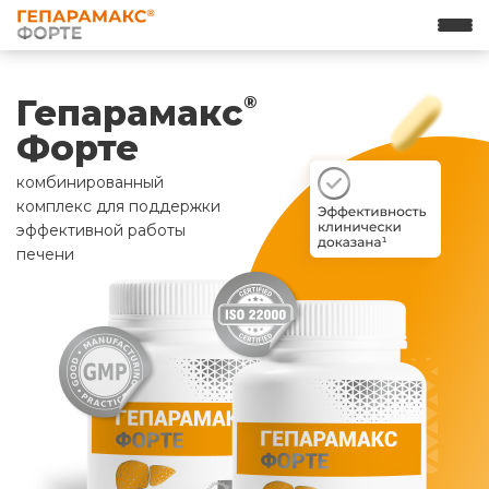
Гепарамакс
®
Форте
комбинированный
комплекс для поддержки
эффективной работы
печени