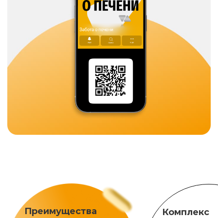
Преимущества
Комплекс