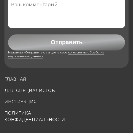
Отправить
Нажимая «Отправить», вы даете свое
согласие на обработку
персональных данных
ГЛАВНАЯ
ДЛЯ СПЕЦИАЛИСТОВ
ИНСТРУКЦИЯ
ПОЛИТИКА
КОНФИДЕНЦИАЛЬНОСТИ