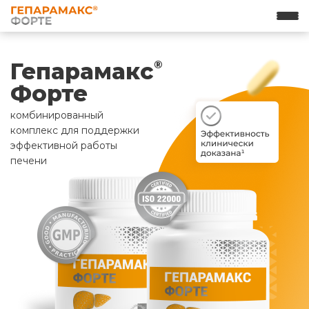
Гепарамакс
®
Форте
комбинированный
комплекс для поддержки
эффективной работы
печени