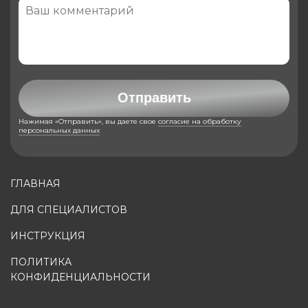
Отправить
Нажимая «Отправить», вы даете свое
согласие на обработку
персональных данных
ГЛАВНАЯ
ДЛЯ СПЕЦИАЛИСТОВ
ИНСТРУКЦИЯ
ПОЛИТИКА
КОНФИДЕНЦИАЛЬНОСТИ