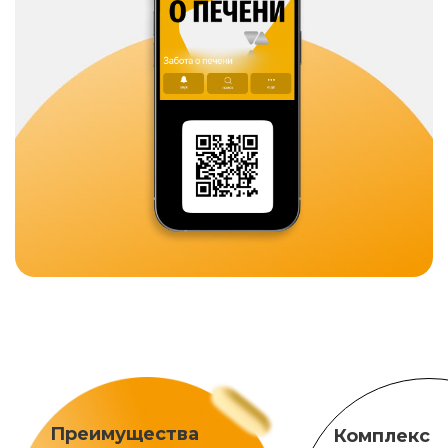
Преимущества
Комплекс