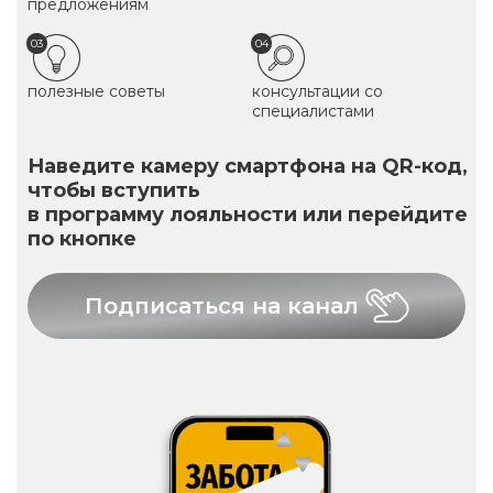
предложениям
03
04
полезные советы
консультации со
специалистами
Наведите камеру смартфона на QR-код,
чтобы вступить
в программу лояльности или перейдите
по кнопке
Подписаться на канал