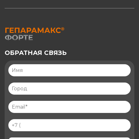
ОБРАТНАЯ СВЯЗЬ