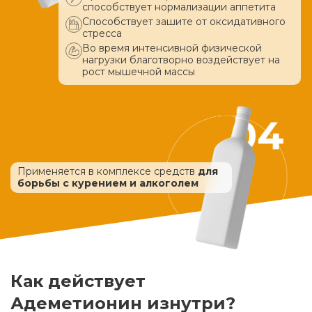
способствует нормализации аппетита
Способствует зашите от оксидативного
стресса
Во время интенсивной физической
нагрузки благотворно воздействует
на
рост мышечной массы
Применяется в комплексе средств
для
борьбы с курением и алкоголем
Как действует
Адеметионин изнутри?