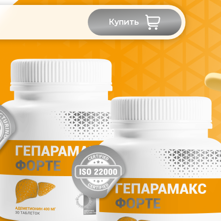
Купить