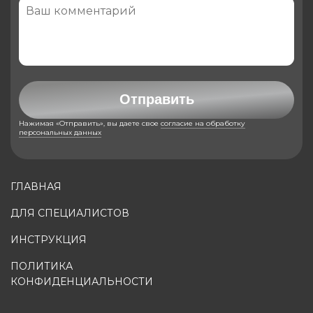
Отправить
Нажимая «Отправить», вы даете свое
согласие на обработку
персональных данных
ГЛАВНАЯ
ДЛЯ СПЕЦИАЛИСТОВ
ИНСТРУКЦИЯ
ПОЛИТИКА
КОНФИДЕНЦИАЛЬНОСТИ