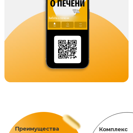
Преимущества
Комплекс