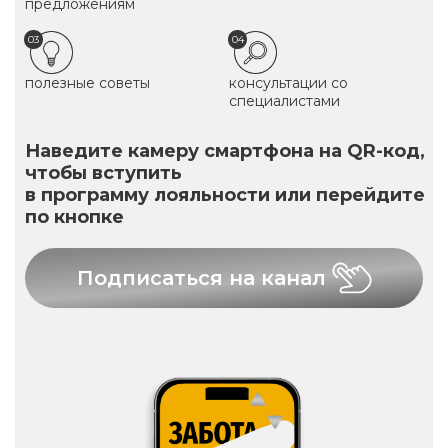
предложениям
03
04
полезные советы
консультации со
специалистами
Наведите камеру смартфона на QR-код,
чтобы вступить
в программу лояльности или перейдите
по кнопке
Подписаться на канал