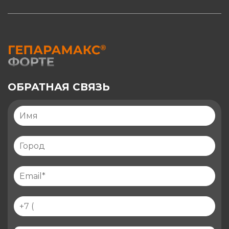
ОБРАТНАЯ СВЯЗЬ