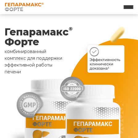
Гепарамакс
®
Форте
комбинированный
комплекс для поддержки
эффективной работы
печени