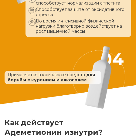
способствует нормализации аппетита
Способствует зашите от оксидативного
стресса
Во время интенсивной физической
нагрузки благотворно воздействует
на
рост мышечной массы
Применяется в комплексе средств
для
борьбы с курением и алкоголем
Как действует
Адеметионин изнутри?