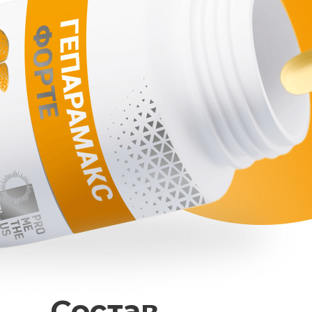
Состав