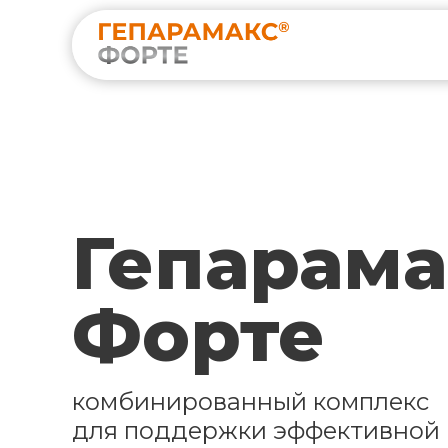
Гепарама
Форте
комбинированный комплекс
для поддержки эффективной