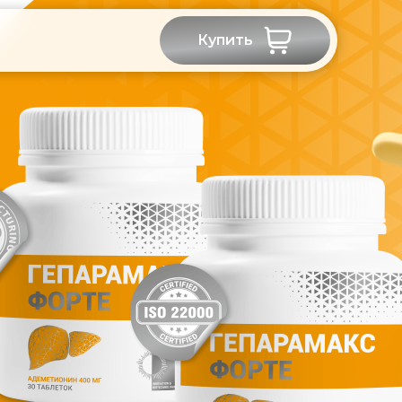
Купить