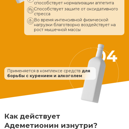
способствует нормализации аппетита
Способствует зашите от оксидативного
стресса
Во время интенсивной физической
нагрузки благотворно воздействует
на
рост мышечной массы
Применяется в комплексе средств
для
борьбы с курением и алкоголем
Как действует
Адеметионин изнутри?