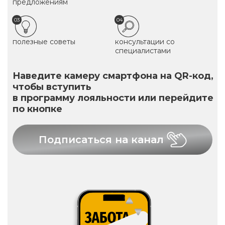
предложениям
03
04
полезные советы
консультации со
специалистами
Наведите камеру смартфона на QR-код,
чтобы вступить
в программу лояльности или перейдите
по кнопке
Подписаться на канал