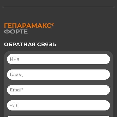
ОБРАТНАЯ СВЯЗЬ