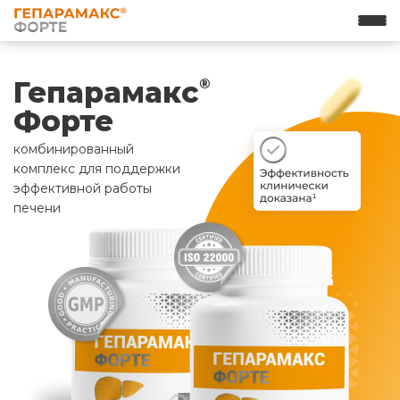
Гепарамакс
®
Форте
комбинированный
комплекс для поддержки
эффективной работы
печени