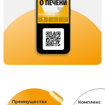
Преимущества
Комплекс