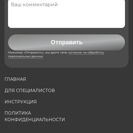
Отправить
Нажимая «Отправить», вы даете свое
согласие на обработку
персональных данных
ГЛАВНАЯ
ДЛЯ СПЕЦИАЛИСТОВ
ИНСТРУКЦИЯ
ПОЛИТИКА
КОНФИДЕНЦИАЛЬНОСТИ