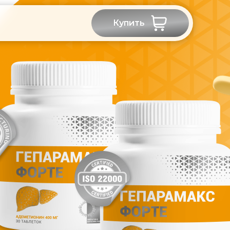
Купить