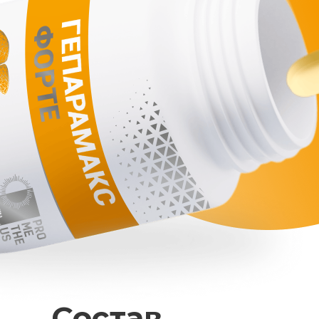
Состав