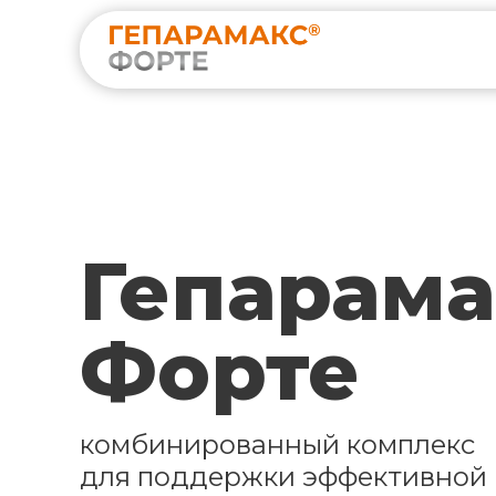
Гепарама
Форте
комбинированный комплекс
для поддержки эффективной