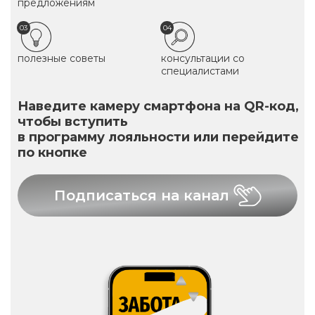
предложениям
03
04
полезные советы
консультации со
специалистами
Наведите камеру смартфона на QR-код,
чтобы вступить
в программу лояльности или перейдите
по кнопке
Подписаться на канал