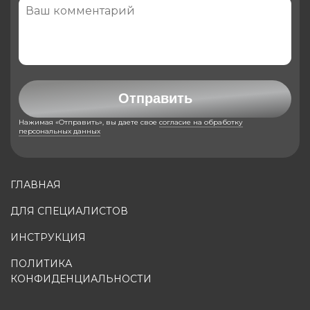
Отправить
Нажимая «Отправить», вы даете свое
согласие на обработку
персональных данных
ГЛАВНАЯ
ДЛЯ СПЕЦИАЛИСТОВ
ИНСТРУКЦИЯ
ПОЛИТИКА
КОНФИДЕНЦИАЛЬНОСТИ