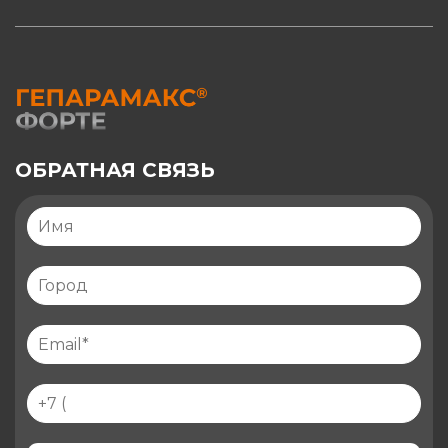
ОБРАТНАЯ СВЯЗЬ