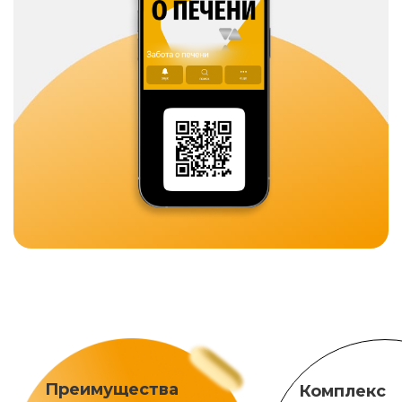
Преимущества
Комплекс