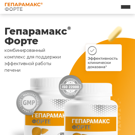
Гепарамакс
®
Форте
комбинированный
комплекс для поддержки
эффективной работы
печени