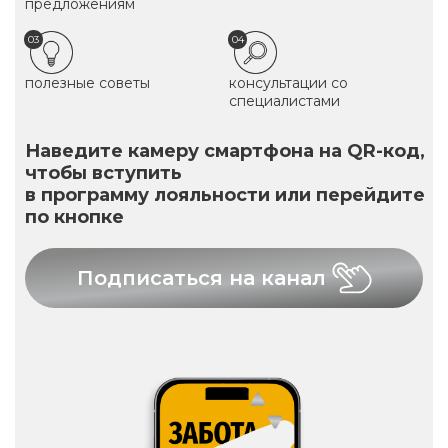
предложениям
03
04
полезные советы
консультации со
специалистами
Наведите камеру смартфона на QR-код,
чтобы вступить
в программу лояльности или перейдите
по кнопке
Подписаться на канал