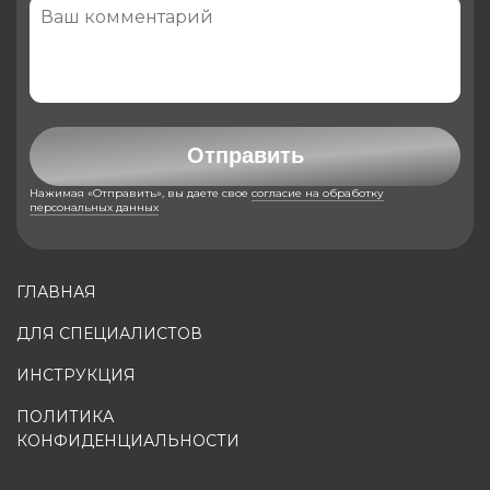
Отправить
Нажимая «Отправить», вы даете свое
согласие на обработку
персональных данных
ГЛАВНАЯ
ДЛЯ СПЕЦИАЛИСТОВ
ИНСТРУКЦИЯ
ПОЛИТИКА
КОНФИДЕНЦИАЛЬНОСТИ