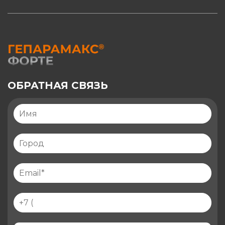
ОБРАТНАЯ СВЯЗЬ