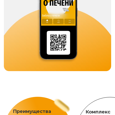
Преимущества
Комплекс