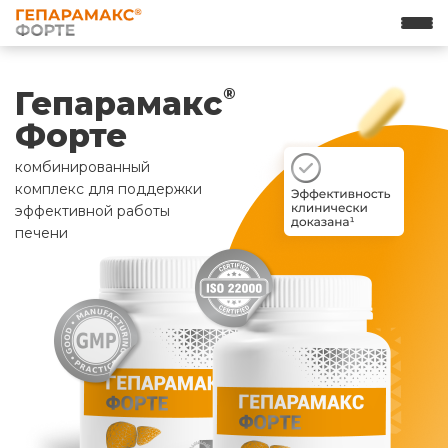
Гепарамакс
®
Форте
комбинированный
комплекс для поддержки
эффективной работы
печени