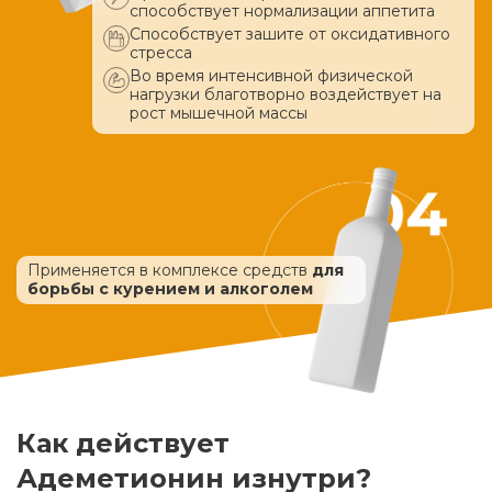
способствует нормализации аппетита
Способствует зашите от оксидативного
стресса
Во время интенсивной физической
нагрузки благотворно воздействует
на
рост мышечной массы
Применяется в комплексе средств
для
борьбы с курением и алкоголем
Как действует
Адеметионин изнутри?