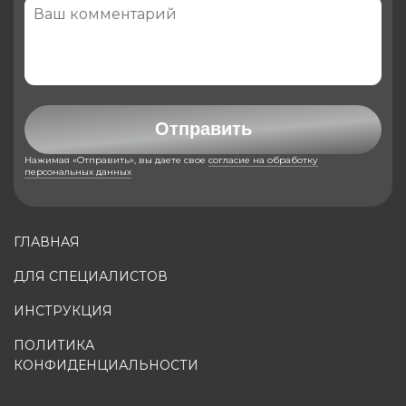
Отправить
Нажимая «Отправить», вы даете свое
согласие на обработку
персональных данных
ГЛАВНАЯ
ДЛЯ СПЕЦИАЛИСТОВ
ИНСТРУКЦИЯ
ПОЛИТИКА
КОНФИДЕНЦИАЛЬНОСТИ