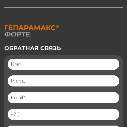
ОБРАТНАЯ СВЯЗЬ