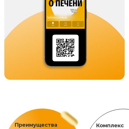
Преимущества
Комплекс