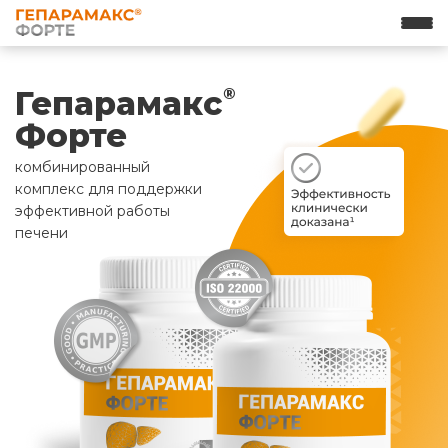
Гепарамакс
®
Форте
комбинированный
комплекс для поддержки
эффективной работы
печени