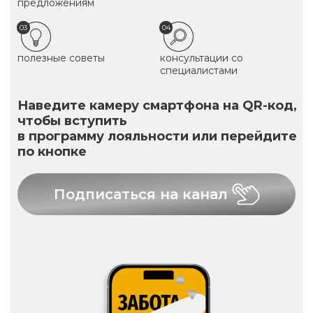
предложениям
03
04
полезные советы
консультации со
специалистами
Наведите камеру смартфона на QR-код,
чтобы вступить
в программу лояльности или перейдите
по кнопке
Подписаться на канал