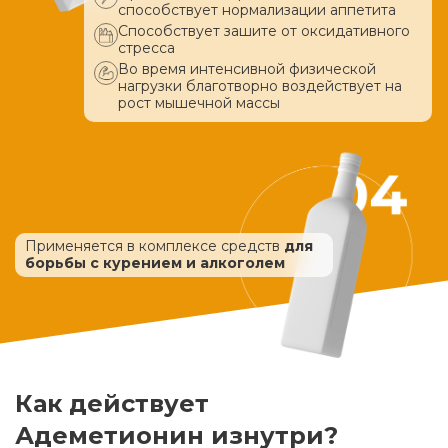
способствует нормализации аппетита
Способствует зашите от оксидативного
стресса
Во время интенсивной физической
нагрузки благотворно воздействует
на
рост мышечной массы
Применяется в комплексе средств
для
борьбы с курением и алкоголем
Как действует
Адеметионин изнутри?