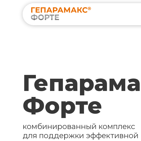
Гепарама
Форте
комбинированный комплекс
для поддержки эффективной