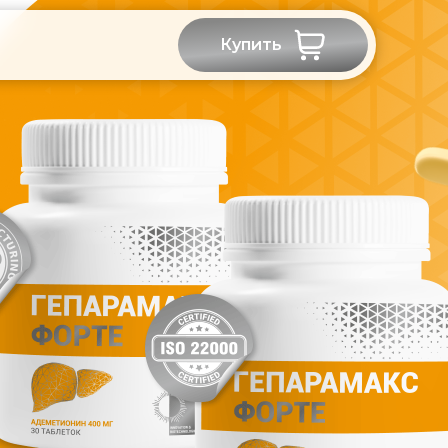
Купить