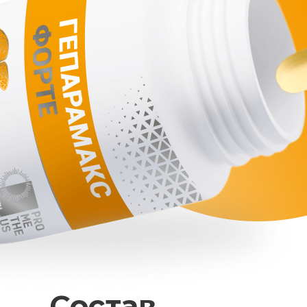
Состав