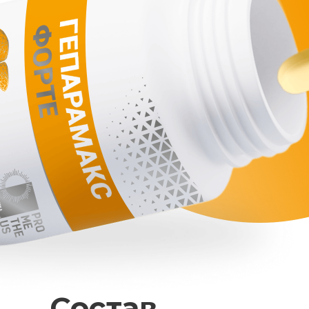
Состав