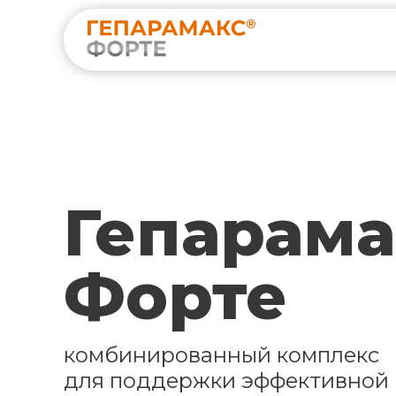
Гепарама
Форте
комбинированный комплекс
для поддержки эффективной