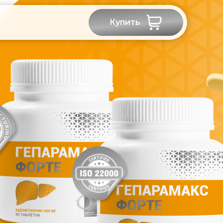
Купить