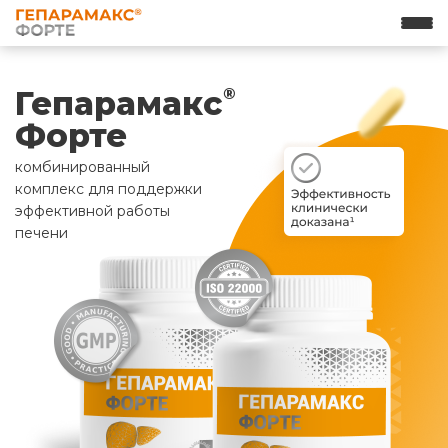
Гепарамакс
®
Форте
комбинированный
комплекс для поддержки
эффективной работы
печени