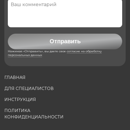
Отправить
Нажимая «Отправить», вы даете свое
согласие на обработку
персональных данных
ГЛАВНАЯ
ДЛЯ СПЕЦИАЛИСТОВ
ИНСТРУКЦИЯ
ПОЛИТИКА
КОНФИДЕНЦИАЛЬНОСТИ