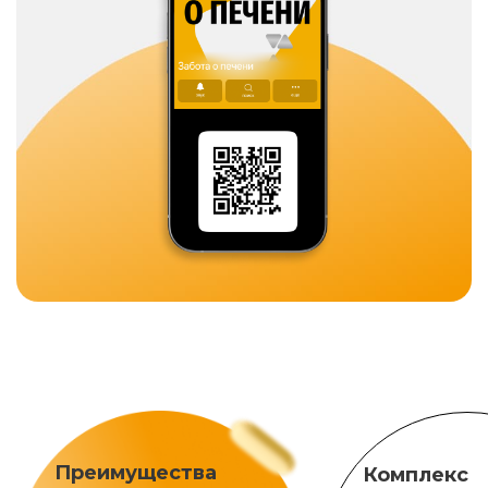
Преимущества
Комплекс