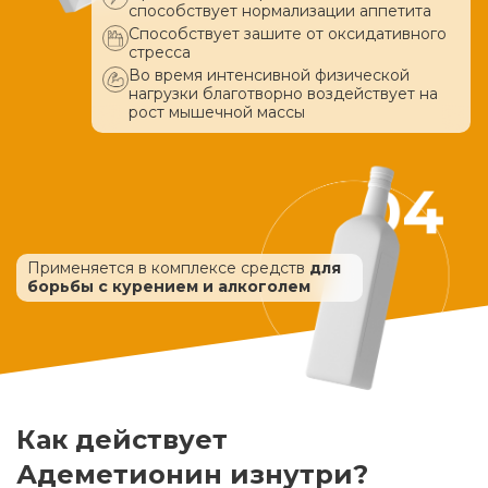
способствует нормализации аппетита
Способствует зашите от оксидативного
стресса
Во время интенсивной физической
нагрузки благотворно воздействует
на
рост мышечной массы
Применяется в комплексе средств
для
борьбы с курением и алкоголем
Как действует
Адеметионин изнутри?