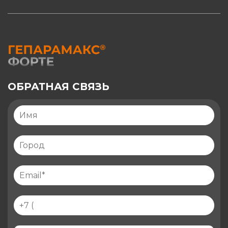
ОБРАТНАЯ СВЯЗЬ