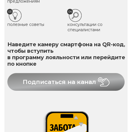
предложениям
03
04
полезные советы
консультации со
специалистами
Наведите камеру смартфона на QR-код,
чтобы вступить
в программу лояльности или перейдите
по кнопке
Подписаться на канал