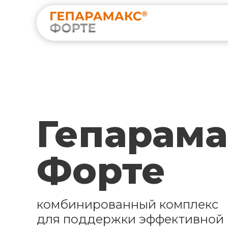
Гепарама
Форте
комбинированный комплекс
для поддержки эффективной