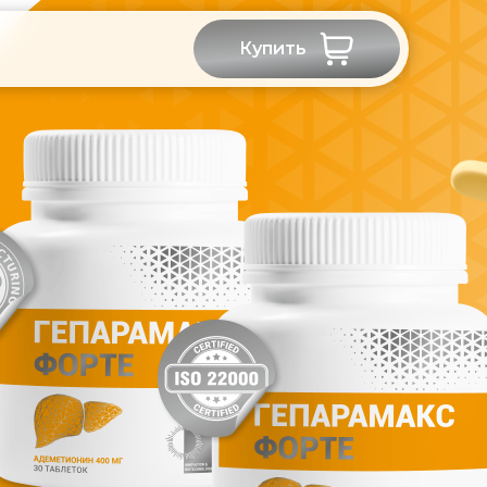
Купить