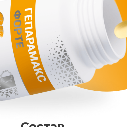
Состав