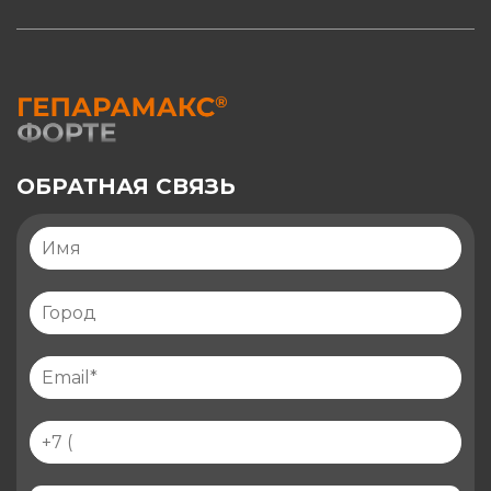
ОБРАТНАЯ СВЯЗЬ