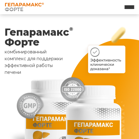
Гепарамакс
®
Форте
комбинированный
комплекс для поддержки
эффективной работы
печени