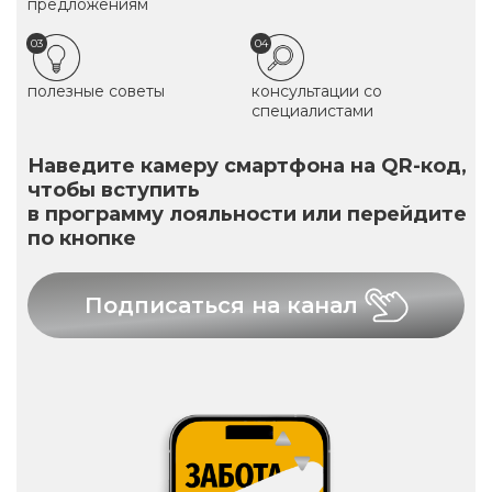
предложениям
03
04
полезные советы
консультации со
специалистами
Наведите камеру смартфона на QR-код,
чтобы вступить
в программу лояльности или перейдите
по кнопке
Подписаться на канал