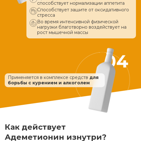
способствует нормализации аппетита
Способствует зашите от оксидативного
стресса
Во время интенсивной физической
нагрузки благотворно воздействует
на
рост мышечной массы
Применяется в комплексе средств
для
борьбы с курением и алкоголем
Как действует
Адеметионин изнутри?