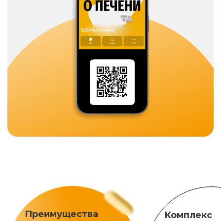
Преимущества
Комплекс