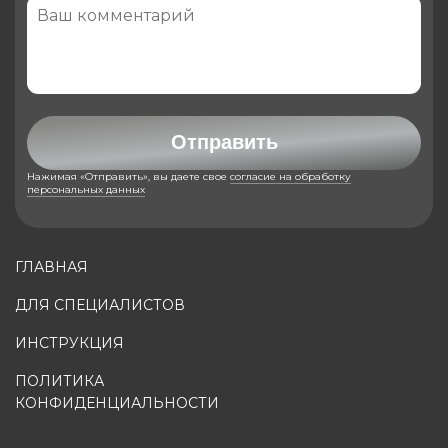
Отправить
Нажимая «Отправить», вы даете свое
согласие на обработку
персональных данных
ГЛАВНАЯ
ДЛЯ СПЕЦИАЛИСТОВ
ИНСТРУКЦИЯ
ПОЛИТИКА
КОНФИДЕНЦИАЛЬНОСТИ