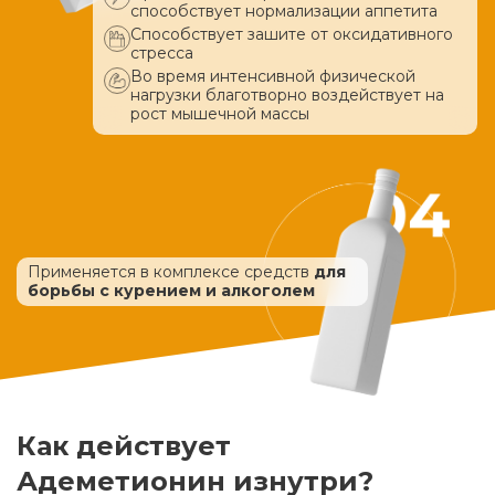
способствует нормализации аппетита
Способствует зашите от оксидативного
стресса
Во время интенсивной физической
нагрузки благотворно воздействует
на
рост мышечной массы
Применяется в комплексе средств
для
борьбы с курением и алкоголем
Как действует
Адеметионин изнутри?