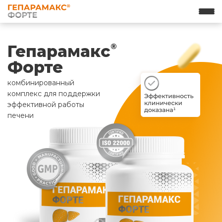
Гепарамакс
®
Форте
комбинированный
комплекс для поддержки
эффективной работы
печени