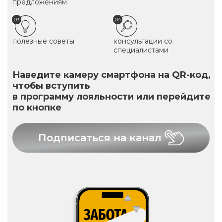
предложениям
03
04
полезные советы
консультации со
специалистами
Наведите камеру смартфона на QR-код,
чтобы вступить
в программу лояльности или перейдите
по кнопке
Подписаться на канал