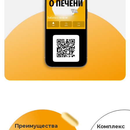
Преимущества
Комплекс