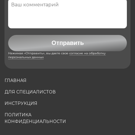
Отправить
Нажимая «Отправить», вы даете свое
согласие на обработку
персональных данных
ГЛАВНАЯ
ДЛЯ СПЕЦИАЛИСТОВ
ИНСТРУКЦИЯ
ПОЛИТИКА
КОНФИДЕНЦИАЛЬНОСТИ