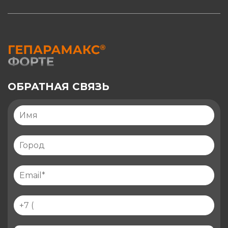
ОБРАТНАЯ СВЯЗЬ