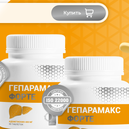
Купить