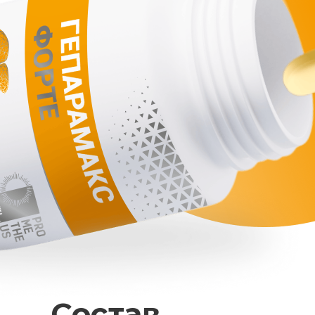
Состав