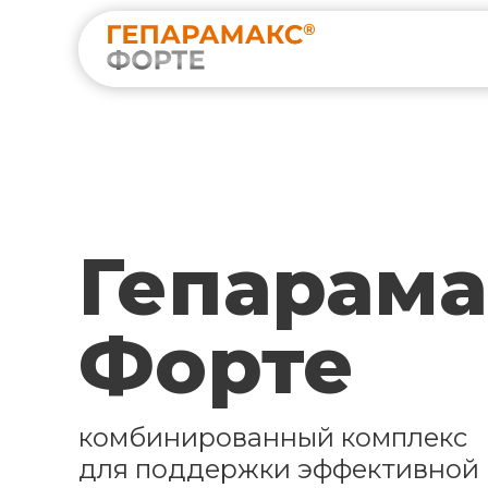
Гепарама
Форте
комбинированный комплекс
для поддержки эффективной