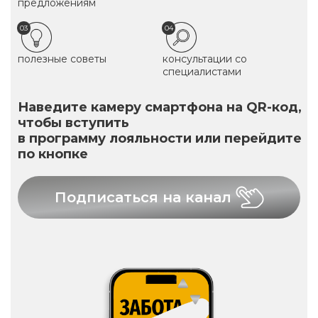
предложениям
03
04
полезные советы
консультации со
специалистами
Наведите камеру смартфона на QR-код,
чтобы вступить
в программу лояльности или перейдите
по кнопке
Подписаться на канал