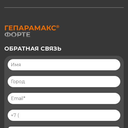
ОБРАТНАЯ СВЯЗЬ