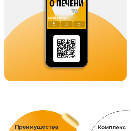
Преимущества
Комплекс