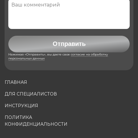
Отправить
Нажимая «Отправить», вы даете свое
согласие на обработку
персональных данных
ГЛАВНАЯ
ДЛЯ СПЕЦИАЛИСТОВ
ИНСТРУКЦИЯ
ПОЛИТИКА
КОНФИДЕНЦИАЛЬНОСТИ