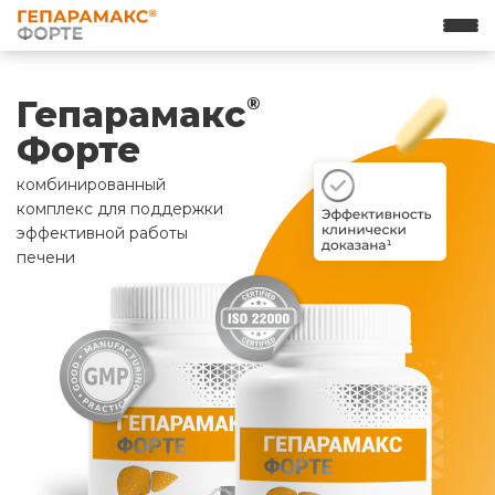
Гепарамакс
®
Форте
комбинированный
комплекс для поддержки
эффективной работы
печени