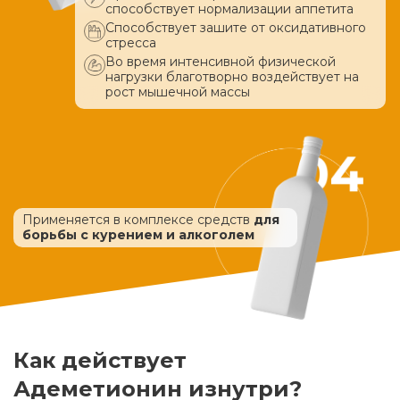
способствует нормализации аппетита
Способствует зашите от оксидативного
стресса
Во время интенсивной физической
нагрузки благотворно воздействует
на
рост мышечной массы
Применяется в комплексе средств
для
борьбы с курением и алкоголем
Как действует
Адеметионин изнутри?