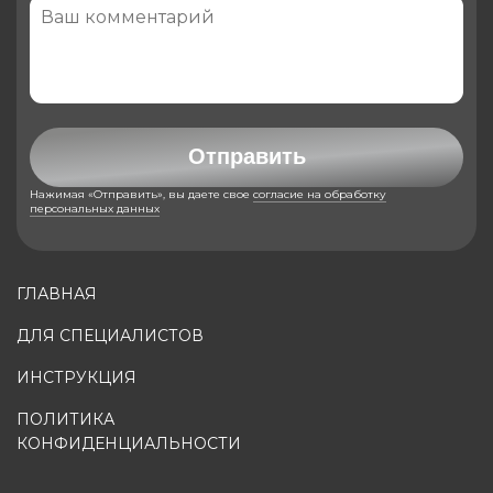
Отправить
Нажимая «Отправить», вы даете свое
согласие на обработку
персональных данных
ГЛАВНАЯ
ДЛЯ СПЕЦИАЛИСТОВ
ИНСТРУКЦИЯ
ПОЛИТИКА
КОНФИДЕНЦИАЛЬНОСТИ