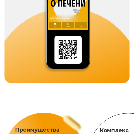
Преимущества
Комплекс