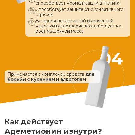
способствует нормализации аппетита
Способствует зашите от оксидативного
стресса
Во время интенсивной физической
нагрузки благотворно воздействует
на
рост мышечной массы
Применяется в комплексе средств
для
борьбы с курением и алкоголем
Как действует
Адеметионин изнутри?