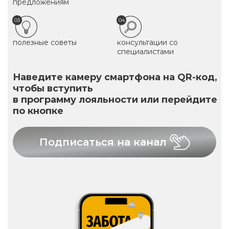
предложениям
03
04
полезные советы
консультации со
специалистами
Наведите камеру смартфона на QR-код,
чтобы вступить
в программу лояльности или перейдите
по кнопке
Подписаться на канал