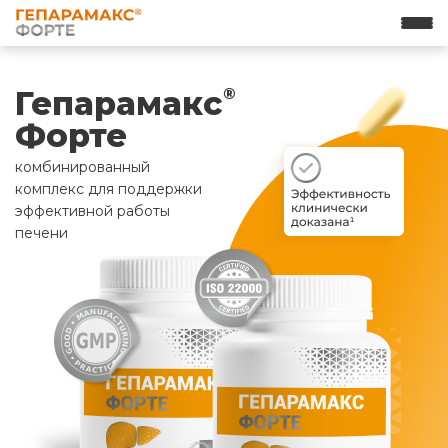
Гепарамакс
®
Форте
комбинированный
комплекс для поддержки
эффективной работы
печени