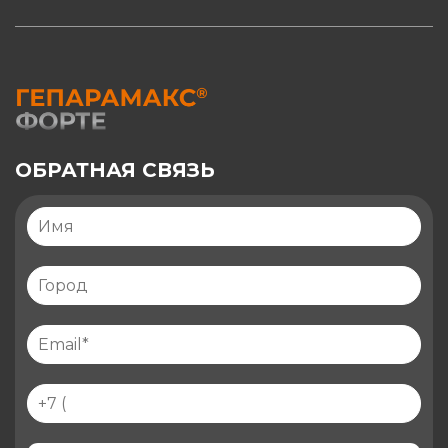
ОБРАТНАЯ СВЯЗЬ