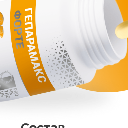
Состав