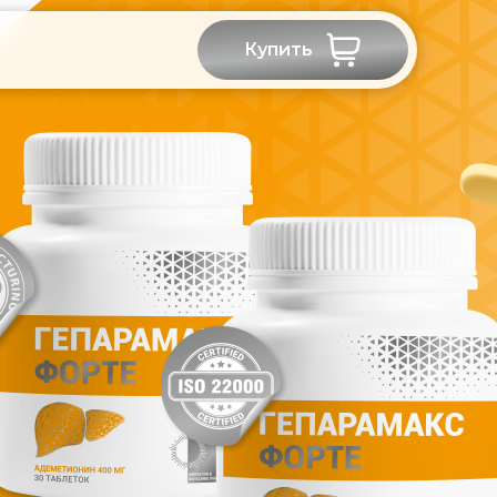
Купить