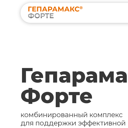
Гепарама
Форте
комбинированный комплекс
для поддержки эффективной