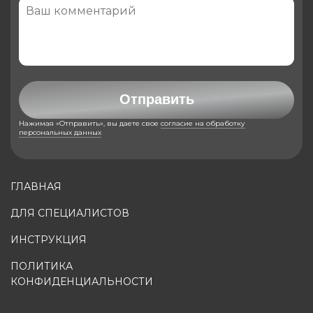
Отправить
Нажимая «Отправить», вы даете свое
согласие на обработку
персональных данных
ГЛАВНАЯ
ДЛЯ СПЕЦИАЛИСТОВ
ИНСТРУКЦИЯ
ПОЛИТИКА
КОНФИДЕНЦИАЛЬНОСТИ