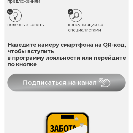
предложениям
03
04
полезные советы
консультации со
специалистами
Наведите камеру смартфона на QR-код,
чтобы вступить
в программу лояльности или перейдите
по кнопке
Подписаться на канал