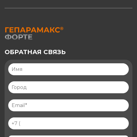
ОБРАТНАЯ СВЯЗЬ