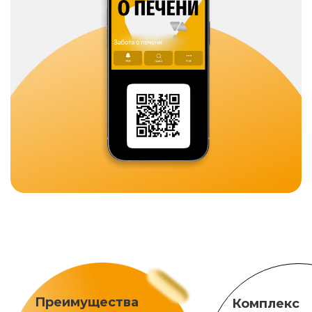
Преимущества
Комплекс