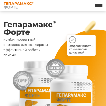
Гепарамакс
®
Форте
комбинированный
комплекс для поддержки
эффективной работы
печени