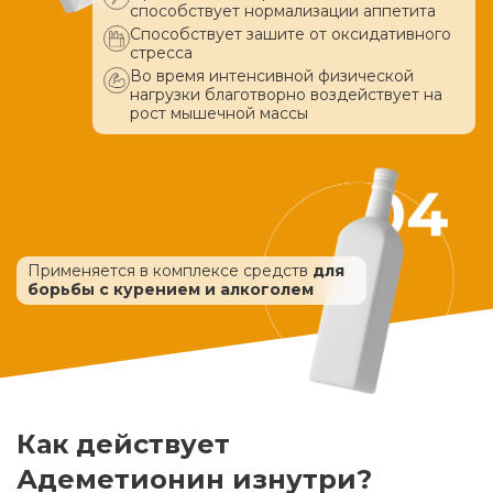
способствует нормализации аппетита
Способствует зашите от оксидативного
стресса
Во время интенсивной физической
нагрузки благотворно воздействует
на
рост мышечной массы
Применяется в комплексе средств
для
борьбы с курением и алкоголем
Как действует
Адеметионин изнутри?