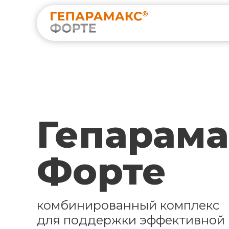
Гепарама
Форте
комбинированный комплекс
для поддержки эффективной