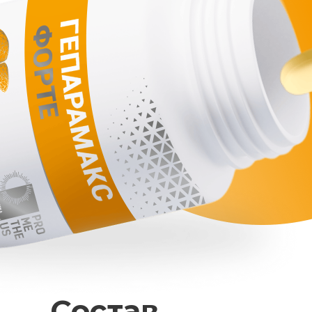
Состав