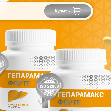
Купить