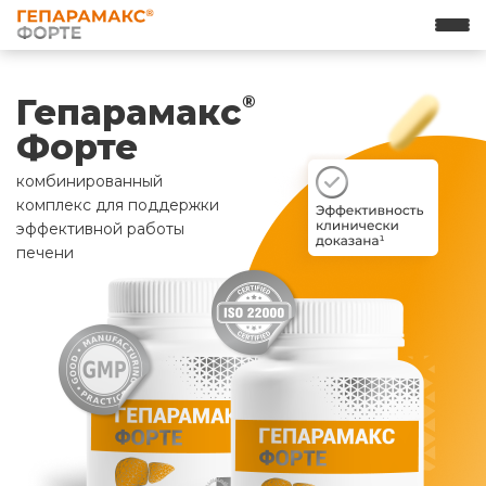
Гепарамакс
®
Форте
комбинированный
комплекс для поддержки
эффективной работы
печени