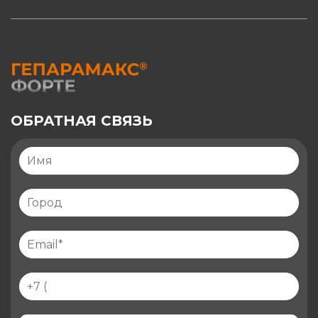
ОБРАТНАЯ СВЯЗЬ