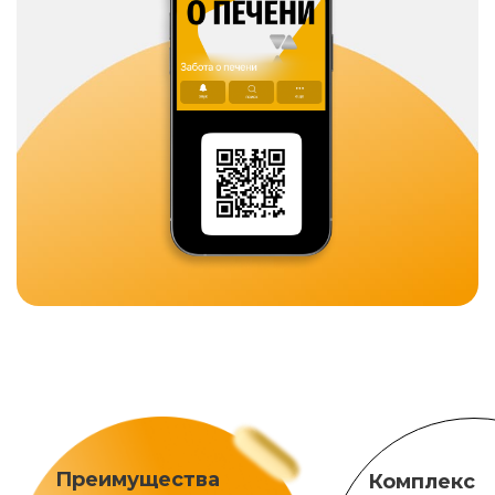
Преимущества
Комплекс