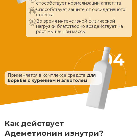
способствует нормализации аппетита
Способствует зашите от оксидативного
стресса
Во время интенсивной физической
нагрузки благотворно воздействует
на
рост мышечной массы
Применяется в комплексе средств
для
борьбы с курением и алкоголем
Как действует
Адеметионин изнутри?