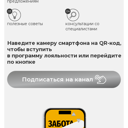
предложениям
03
04
полезные советы
консультации со
специалистами
Наведите камеру смартфона на QR-код,
чтобы вступить
в программу лояльности или перейдите
по кнопке
Подписаться на канал