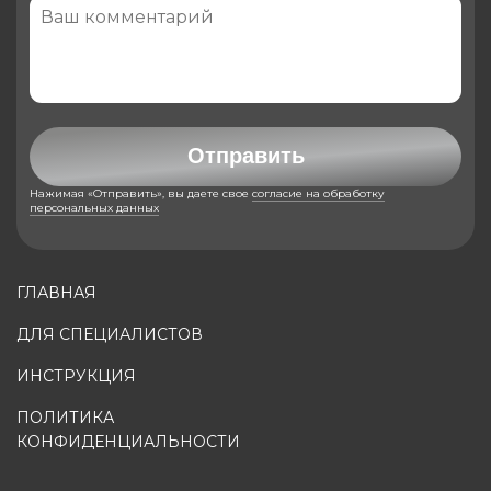
Отправить
Нажимая «Отправить», вы даете свое
согласие на обработку
персональных данных
ГЛАВНАЯ
ДЛЯ СПЕЦИАЛИСТОВ
ИНСТРУКЦИЯ
ПОЛИТИКА
КОНФИДЕНЦИАЛЬНОСТИ