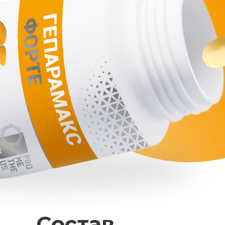
Состав