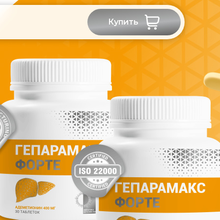
Купить