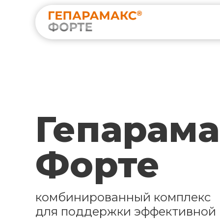
Гепарама
Форте
комбинированный комплекс
для поддержки эффективной