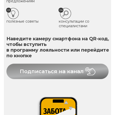
предложениям
03
04
полезные советы
консультации со
специалистами
Наведите камеру смартфона на QR-код,
чтобы вступить
в программу лояльности или перейдите
по кнопке
Подписаться на канал