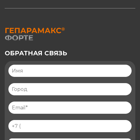
ОБРАТНАЯ СВЯЗЬ