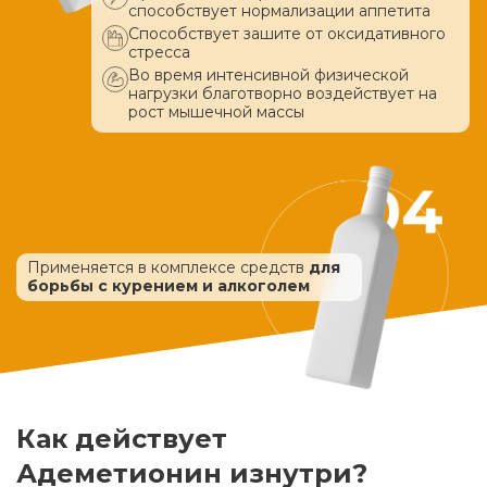
способствует нормализации аппетита
Способствует зашите от оксидативного
стресса
Во время интенсивной физической
нагрузки благотворно воздействует
на
рост мышечной массы
Применяется в комплексе средств
для
борьбы с курением и алкоголем
Как действует
Адеметионин изнутри?