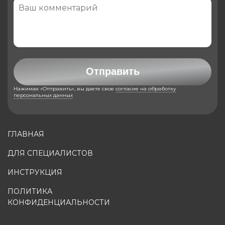
Отправить
Нажимая «Отправить», вы даете свое
согласие на обработку
персональных данных
ГЛАВНАЯ
ДЛЯ СПЕЦИАЛИСТОВ
ИНСТРУКЦИЯ
ПОЛИТИКА
КОНФИДЕНЦИАЛЬНОСТИ