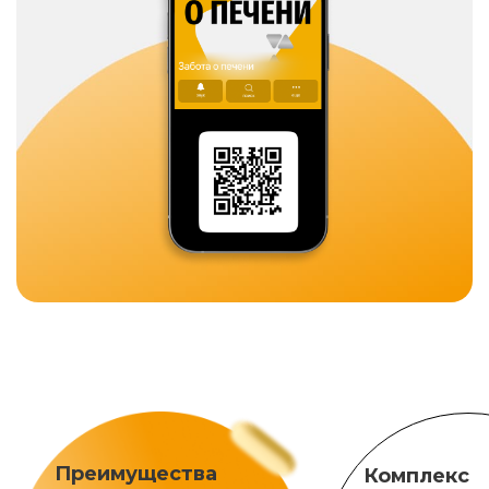
Преимущества
Комплекс