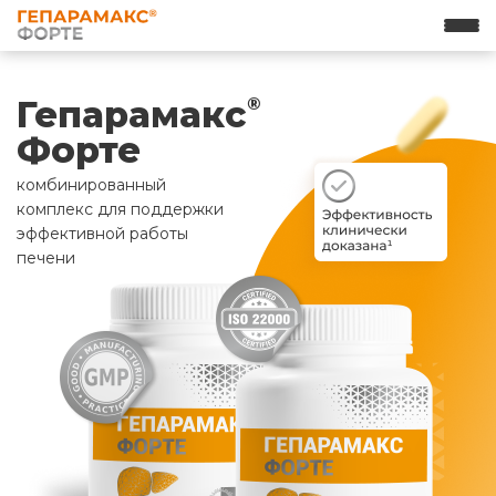
Гепарамакс
®
Форте
комбинированный
комплекс для поддержки
эффективной работы
печени