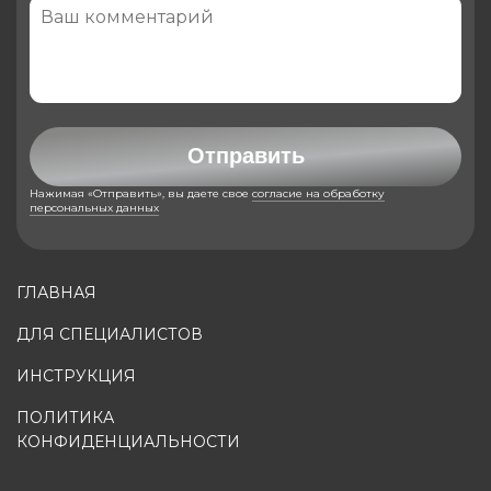
Отправить
Нажимая «Отправить», вы даете свое
согласие на обработку
персональных данных
ГЛАВНАЯ
ДЛЯ СПЕЦИАЛИСТОВ
ИНСТРУКЦИЯ
ПОЛИТИКА
КОНФИДЕНЦИАЛЬНОСТИ