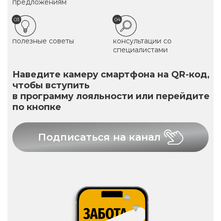
предложениям
03
04
полезные советы
консультации со
специалистами
Наведите камеру смартфона на QR-код,
чтобы вступить
в программу лояльности или перейдите
по кнопке
Подписаться на канал