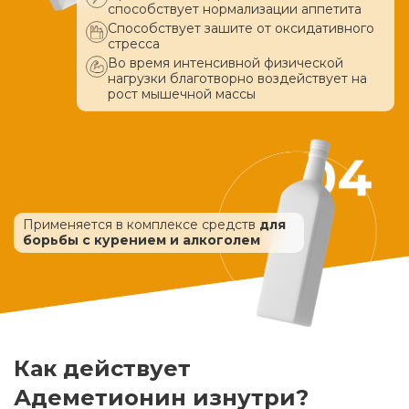
способствует нормализации аппетита
Способствует зашите от оксидативного
стресса
Во время интенсивной физической
нагрузки благотворно воздействует
на
рост мышечной массы
Применяется в комплексе средств
для
борьбы с курением и алкоголем
Как действует
Адеметионин изнутри?