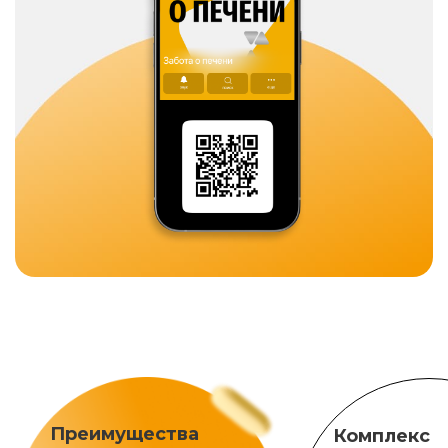
Преимущества
Комплекс