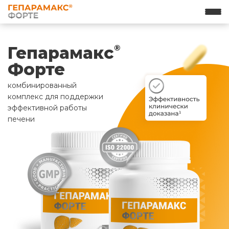
Гепарамакс
®
Форте
комбинированный
комплекс для поддержки
эффективной работы
печени