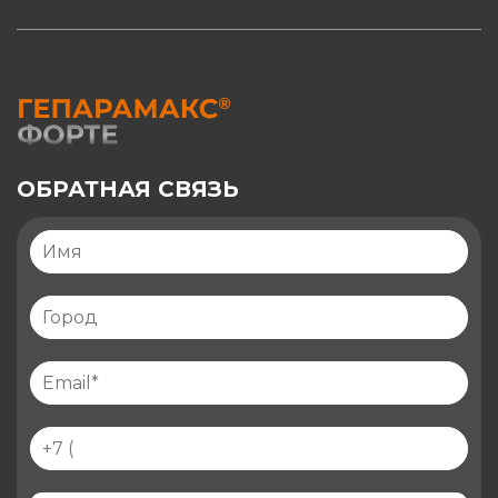
ОБРАТНАЯ СВЯЗЬ